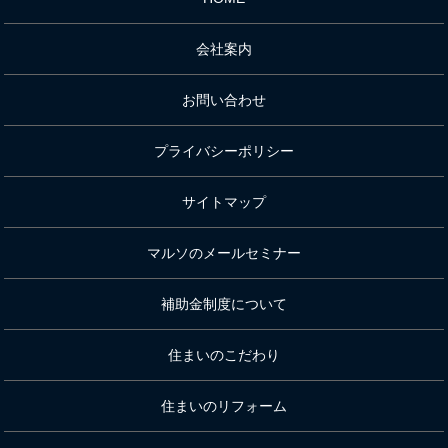
会社案内
お問い合わせ
プライバシーポリシー
サイトマップ
マルソのメールセミナー
補助金制度について
住まいのこだわり
住まいのリフォーム