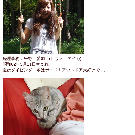
経理事務：平野 愛加 (ヒラノ アイカ)
昭和62年3月11日生まれ
夏はダイビング、冬はボード！アウトドア大好きです。