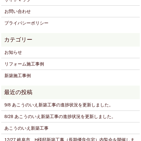
お問い合わせ
プライバシーポリシー
お知らせ
リフォーム施工事例
新築施工事例
9/8 あこうのいえ新築工事の進捗状況を更新しました。
8/28 あこうのいえ新築工事の進捗状況を更新しました。
あこうのいえ新築工事
12/27 岐阜市 H様邸新築工事（長期優良住宅）内覧会を開催しま