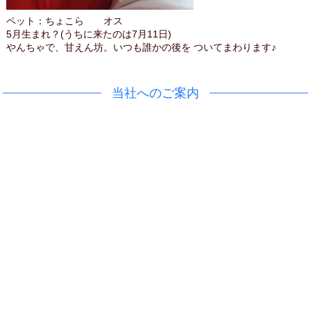
ペット：ちょこら オス
5月生まれ？(うちに来たのは7月11日)
やんちゃで、甘えん坊。いつも誰かの後を ついてまわります♪
当社へのご案内