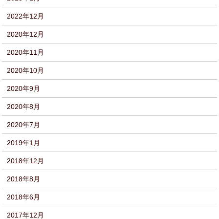
2022年12月
2020年12月
2020年11月
2020年10月
2020年9月
2020年8月
2020年7月
2019年1月
2018年12月
2018年8月
2018年6月
2017年12月