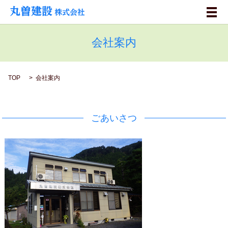
メ
会社案内
TOP
会社案内
ごあいさつ