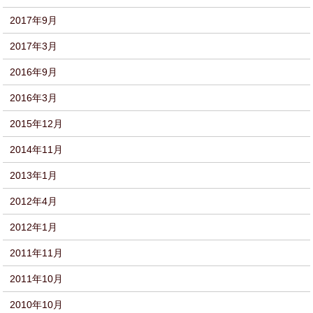
2017年9月
2017年3月
2016年9月
2016年3月
2015年12月
2014年11月
2013年1月
2012年4月
2012年1月
2011年11月
2011年10月
2010年10月