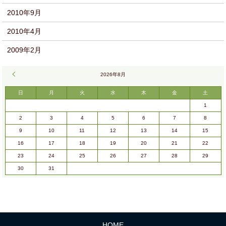
2010年9月
2010年4月
2009年2月
« 9月
2026年8月
日
月
火
水
木
金
土
1
2
3
4
5
6
7
8
9
10
11
12
13
14
15
16
17
18
19
20
21
22
23
24
25
26
27
28
29
30
31
HOME