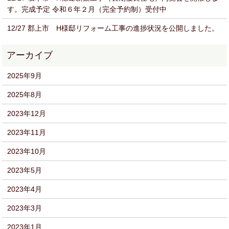
す。完成予定 令和６年２月（完全予約制）受付中
12/27 郡上市 H様邸リフォーム工事の進捗状況を公開しました。
2025年9月
2025年8月
2023年12月
2023年11月
2023年10月
2023年5月
2023年4月
2023年3月
2023年1月