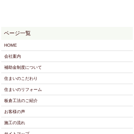
HOME
会社案内
補助金制度について
住まいのこだわり
住まいのリフォーム
板倉工法のご紹介
お客様の声
施工の流れ
サイトマップ