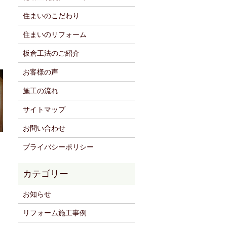
住まいのこだわり
住まいのリフォーム
板倉工法のご紹介
お客様の声
施工の流れ
サイトマップ
お問い合わせ
プライバシーポリシー
お知らせ
リフォーム施工事例