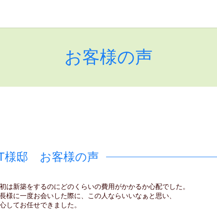
お客様の声
T様邸 お客様の声
初は新築をするのにどのくらいの費用がかかるか心配でした。
長様に一度お会いした際に、この人ならいいなぁと思い、
心してお任せできました。