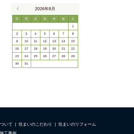
« 9月
2026年8月
日
月
火
水
木
金
土
1
2
3
4
5
6
7
8
9
10
11
12
13
14
15
16
17
18
19
20
21
22
23
24
25
26
27
28
29
30
31
ついて
住まいのこだわり
住まいのリフォーム
施工事例