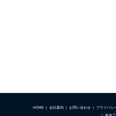
HOME
会社案内
お問い合わせ
プライバシ
板倉工