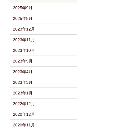
2025年9月
2025年8月
2023年12月
2023年11月
2023年10月
2023年5月
2023年4月
2023年3月
2023年1月
2022年12月
2020年12月
2020年11月