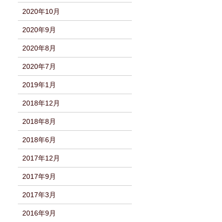
2020年10月
2020年9月
2020年8月
2020年7月
2019年1月
2018年12月
2018年8月
2018年6月
2017年12月
2017年9月
2017年3月
2016年9月