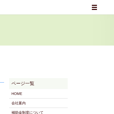
メニュー
HOME
会社案内
補助金制度について