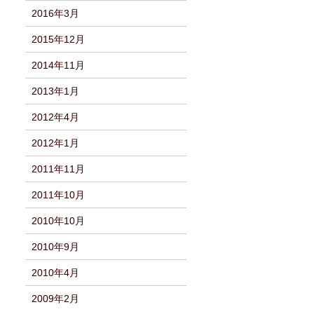
2016年3月
2015年12月
2014年11月
2013年1月
2012年4月
2012年1月
2011年11月
2011年10月
2010年10月
2010年9月
2010年4月
2009年2月