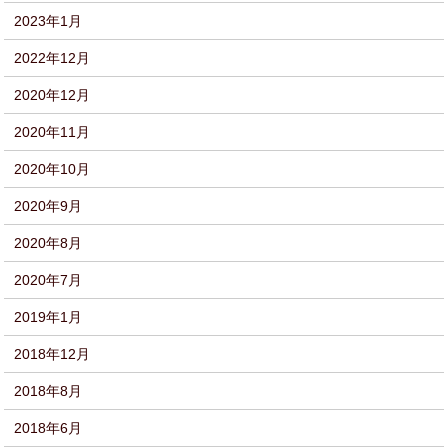
2023年1月
2022年12月
2020年12月
2020年11月
2020年10月
2020年9月
2020年8月
2020年7月
2019年1月
2018年12月
2018年8月
2018年6月