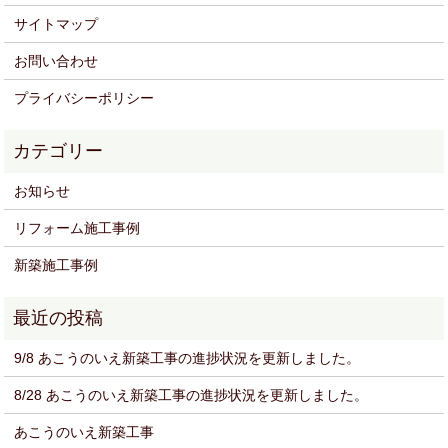
サイトマップ
お問い合わせ
プライバシーポリシー
お知らせ
リフォーム施工事例
新築施工事例
9/8 あこうのいえ新築工事の進捗状況を更新しました。
8/28 あこうのいえ新築工事の進捗状況を更新しました。
あこうのいえ新築工事