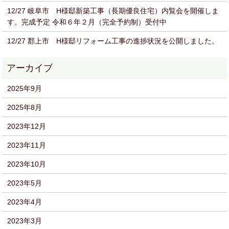
12/27 岐阜市 H様邸新築工事（長期優良住宅）内覧会を開催しま
す。完成予定 令和６年２月（完全予約制）受付中
12/27 郡上市 H様邸リフォーム工事の進捗状況を公開しました。
2025年9月
2025年8月
2023年12月
2023年11月
2023年10月
2023年5月
2023年4月
2023年3月