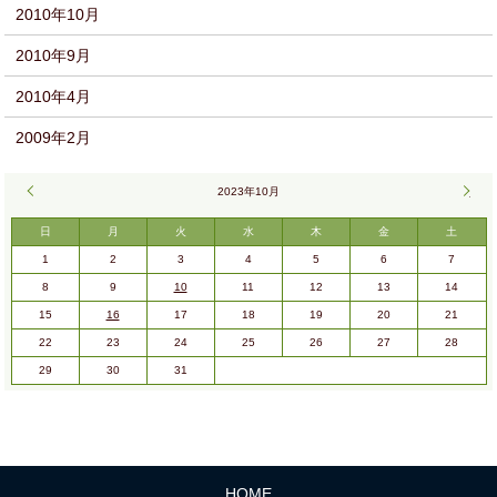
2010年10月
2010年9月
2010年4月
2009年2月
« 5月
2023年10月
11月
日
月
火
水
木
金
土
1
2
3
4
5
6
7
8
9
10
11
12
13
14
15
16
17
18
19
20
21
22
23
24
25
26
27
28
29
30
31
HOME