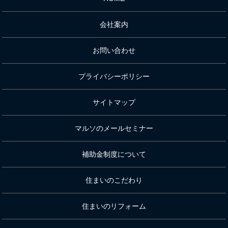
会社案内
お問い合わせ
プライバシーポリシー
サイトマップ
マルソのメールセミナー
補助金制度について
住まいのこだわり
住まいのリフォーム