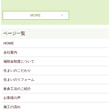
MORE
HOME
会社案内
補助金制度について
住まいのこだわり
住まいのリフォーム
板倉工法のご紹介
お客様の声
施工の流れ