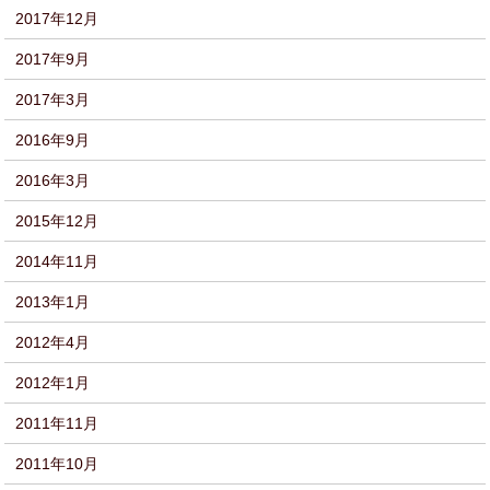
2017年12月
2017年9月
2017年3月
2016年9月
2016年3月
2015年12月
2014年11月
2013年1月
2012年4月
2012年1月
2011年11月
2011年10月