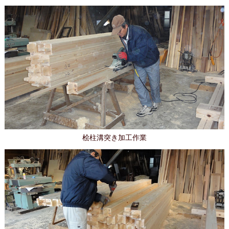
桧柱溝突き加工作業