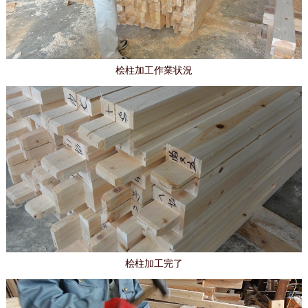
桧柱加工作業状況
桧柱加工完了