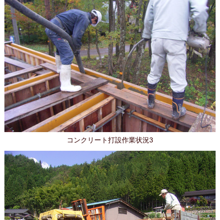
コンクリート打設作業状況3