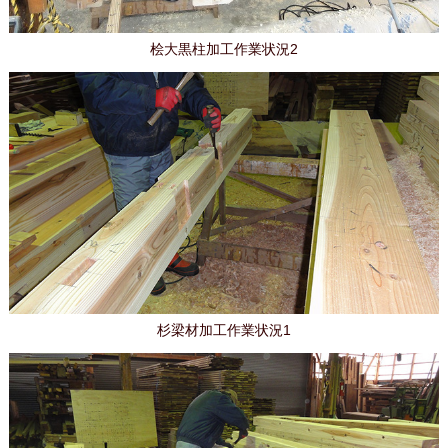
桧大黒柱加工作業状況2
杉梁材加工作業状況1