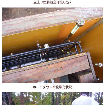
立上り型枠組立作業状況2
ホールダウン金物取付状況