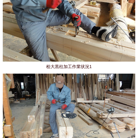
桧大黒柱加工作業状況1