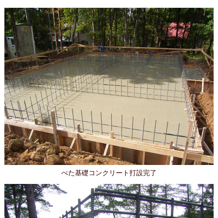
べた基礎コンクリート打設完了