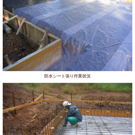
防水シート張り作業状況