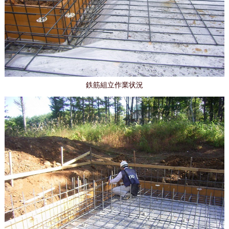
鉄筋組立作業状況