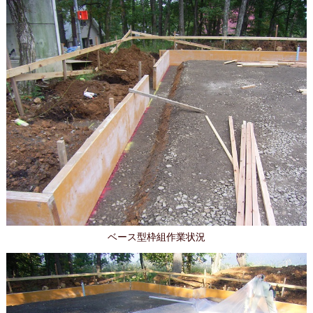
ベース型枠組作業状況