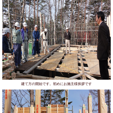
建て方の開始です。初めにお施主様挨拶です