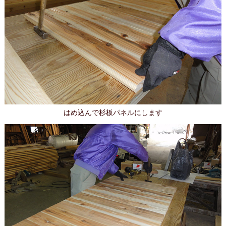
はめ込んで杉板パネルにします