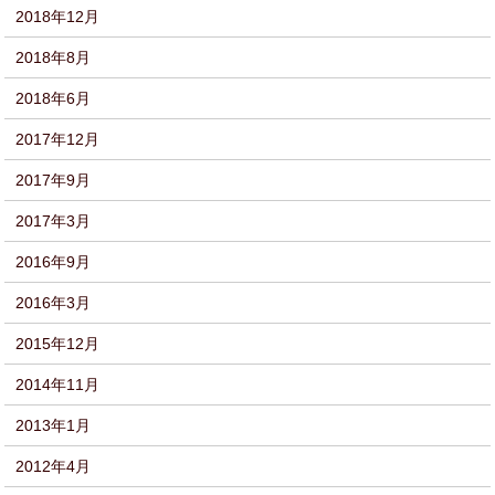
2018年12月
2018年8月
2018年6月
2017年12月
2017年9月
2017年3月
2016年9月
2016年3月
2015年12月
2014年11月
2013年1月
2012年4月