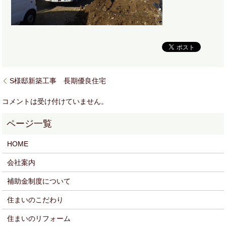
S様邸新築工事 長期優良住宅
コメントは受け付けていません。
HOME
会社案内
補助金制度について
住まいのこだわり
住まいのリフォーム