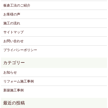
板倉工法のご紹介
お客様の声
施工の流れ
サイトマップ
お問い合わせ
プライバシーポリシー
お知らせ
リフォーム施工事例
新築施工事例