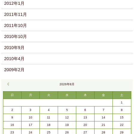
2012年1月
2011年11月
2011年10月
2010年10月
2010年9月
2010年4月
2009年2月
« 9月
2026年8月
日
月
火
水
木
金
土
1
2
3
4
5
6
7
8
9
10
11
12
13
14
15
16
17
18
19
20
21
22
23
24
25
26
27
28
29