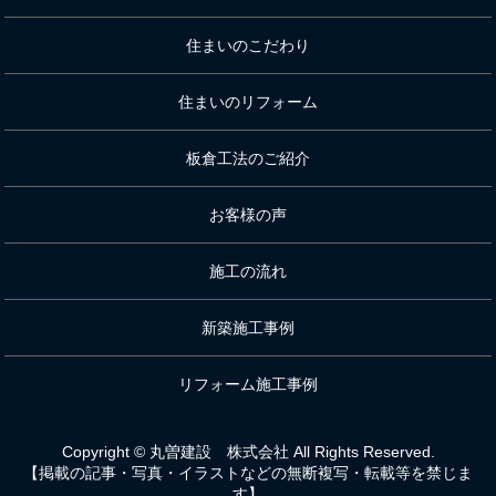
住まいのこだわり
住まいのリフォーム
板倉工法のご紹介
お客様の声
施工の流れ
新築施工事例
リフォーム施工事例
Copyright © 丸曽建設 株式会社 All Rights Reserved.
【掲載の記事・写真・イラストなどの無断複写・転載等を禁じま
す】