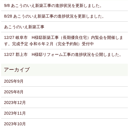
9/8 あこうのいえ新築工事の進捗状況を更新しました。
8/28 あこうのいえ新築工事の進捗状況を更新しました。
あこうのいえ新築工事
12/27 岐阜市 H様邸新築工事（長期優良住宅）内覧会を開催しま
す。完成予定 令和６年２月（完全予約制）受付中
12/27 郡上市 H様邸リフォーム工事の進捗状況を公開しました。
2025年9月
2025年8月
2023年12月
2023年11月
2023年10月