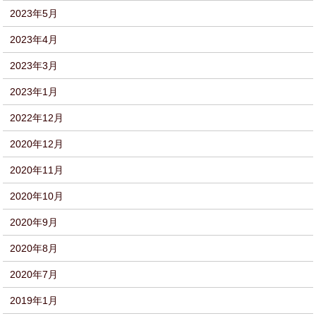
2023年5月
2023年4月
2023年3月
2023年1月
2022年12月
2020年12月
2020年11月
2020年10月
2020年9月
2020年8月
2020年7月
2019年1月