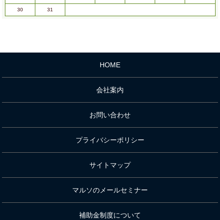
30
31
HOME
会社案内
お問い合わせ
プライバシーポリシー
サイトマップ
マルソのメールセミナー
補助金制度について