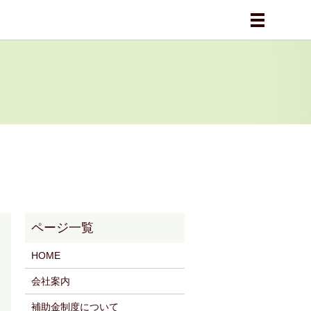
メニュー
HOME
会社案内
補助金制度について