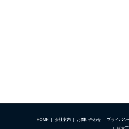
HOME
会社案内
お問い合わせ
プライバシ
板倉工