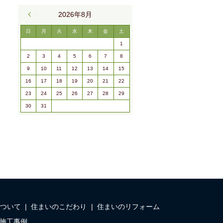
« 9月
2026年8月
日
月
火
水
木
金
土
1
2
3
4
5
6
7
8
9
10
11
12
13
14
15
16
17
18
19
20
21
22
23
24
25
26
27
28
29
30
31
ついて
住まいのこだわり
住まいのリフォーム
施工事例