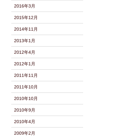
2016年3月
2015年12月
2014年11月
2013年1月
2012年4月
2012年1月
2011年11月
2011年10月
2010年10月
2010年9月
2010年4月
2009年2月