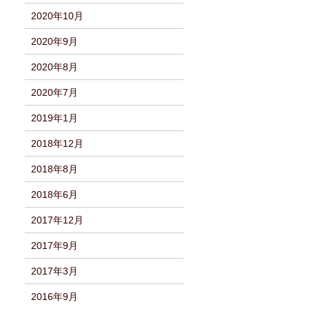
2020年10月
2020年9月
2020年8月
2020年7月
2019年1月
2018年12月
2018年8月
2018年6月
2017年12月
2017年9月
2017年3月
2016年9月