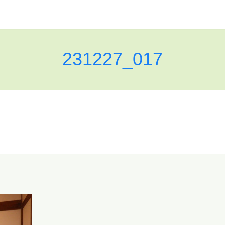
231227_017