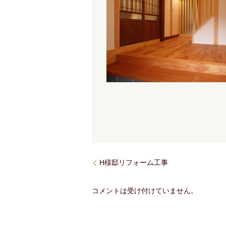
H様邸リフォーム工事
コメントは受け付けていません。