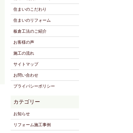
住まいのこだわり
住まいのリフォーム
板倉工法のご紹介
お客様の声
施工の流れ
サイトマップ
お問い合わせ
プライバシーポリシー
お知らせ
リフォーム施工事例