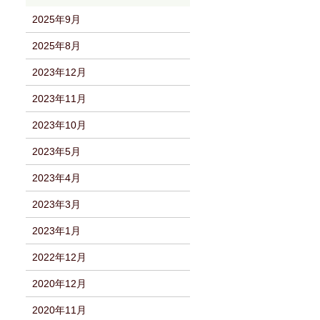
2025年9月
2025年8月
2023年12月
2023年11月
2023年10月
2023年5月
2023年4月
2023年3月
2023年1月
2022年12月
2020年12月
2020年11月