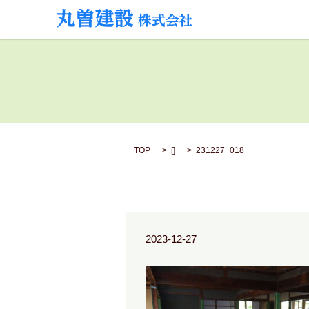
TOP
[]
231227_018
2023-12-27