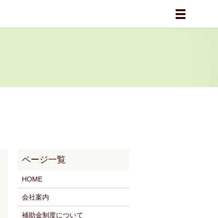
メニュー
HOME
会社案内
補助金制度について