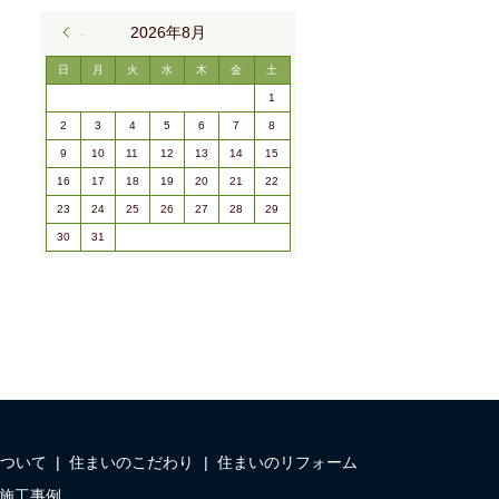
« 9月
2026年8月
日
月
火
水
木
金
土
1
2
3
4
5
6
7
8
9
10
11
12
13
14
15
16
17
18
19
20
21
22
23
24
25
26
27
28
29
30
31
ついて
住まいのこだわり
住まいのリフォーム
施工事例