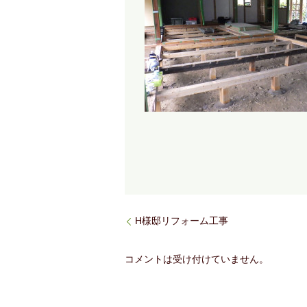
H様邸リフォーム工事
コメントは受け付けていません。