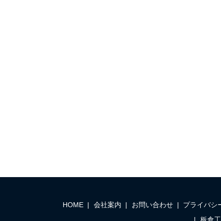
HOME
会社案内
お問い合わせ
プライバシ
板倉工