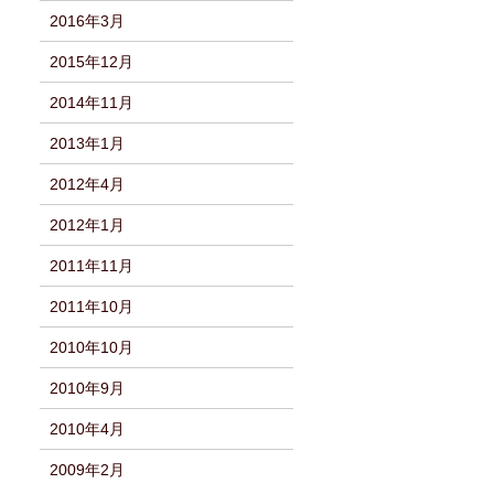
2016年3月
2015年12月
2014年11月
2013年1月
2012年4月
2012年1月
2011年11月
2011年10月
2010年10月
2010年9月
2010年4月
2009年2月