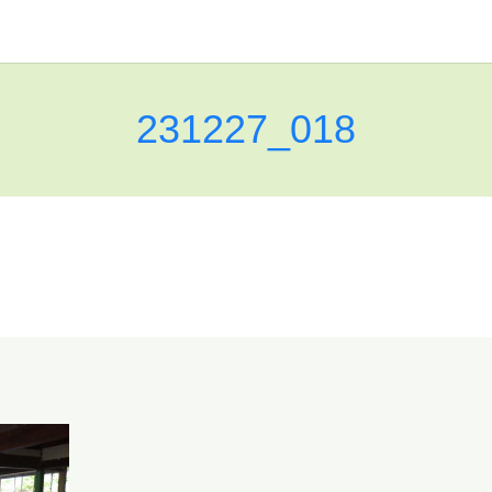
231227_018