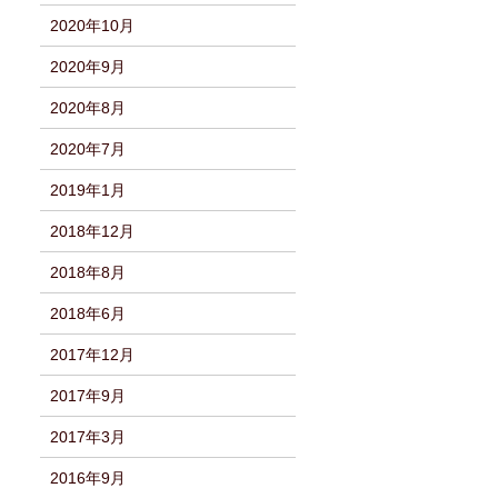
2020年10月
2020年9月
2020年8月
2020年7月
2019年1月
2018年12月
2018年8月
2018年6月
2017年12月
2017年9月
2017年3月
2016年9月