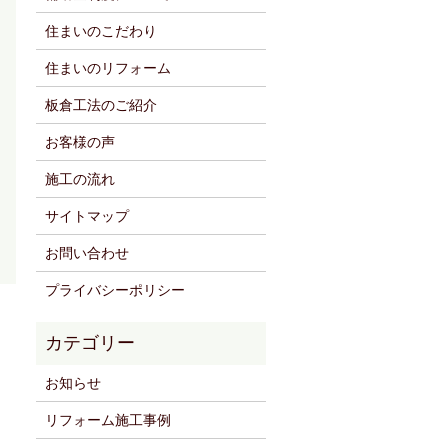
住まいのこだわり
住まいのリフォーム
板倉工法のご紹介
お客様の声
施工の流れ
サイトマップ
お問い合わせ
プライバシーポリシー
お知らせ
リフォーム施工事例