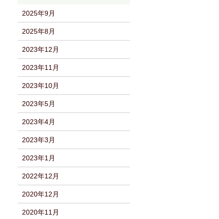
2025年9月
2025年8月
2023年12月
2023年11月
2023年10月
2023年5月
2023年4月
2023年3月
2023年1月
2022年12月
2020年12月
2020年11月