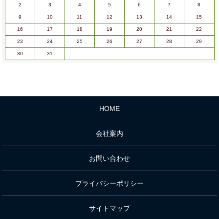
2
3
4
5
6
7
8
9
10
11
12
13
14
15
16
17
18
19
20
21
22
23
24
25
26
27
28
29
30
31
HOME
会社案内
お問い合わせ
プライバシーポリシー
サイトマップ