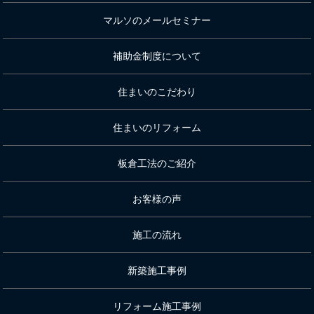
マルソのメールセミナー
補助金制度について
住まいのこだわり
住まいのリフォーム
板倉工法のご紹介
お客様の声
施工の流れ
新築施工事例
リフォーム施工事例