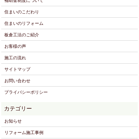
補助金制度について
住まいのこだわり
住まいのリフォーム
板倉工法のご紹介
お客様の声
施工の流れ
サイトマップ
お問い合わせ
プライバシーポリシー
お知らせ
リフォーム施工事例