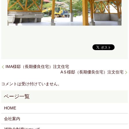
IMA様邸（長期優良住宅）注文住宅
AＳ様邸（長期優良住宅）注文住宅
コメントは受け付けていません。
HOME
会社案内