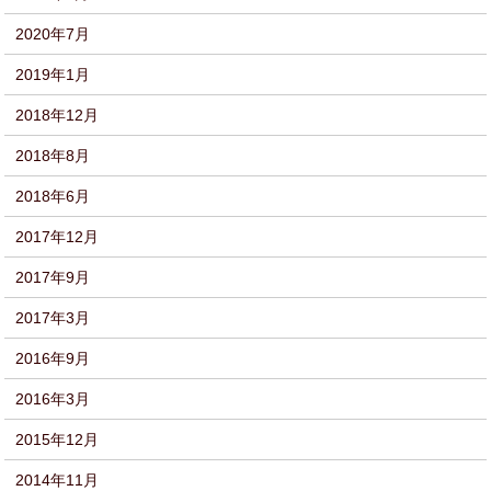
2020年7月
2019年1月
2018年12月
2018年8月
2018年6月
2017年12月
2017年9月
2017年3月
2016年9月
2016年3月
2015年12月
2014年11月