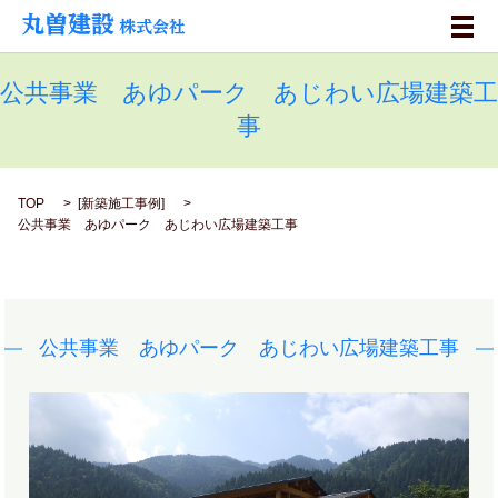
メ
公共事業 あゆパーク あじわい広場建築工
事
TOP
[
新築施工事例
]
公共事業 あゆパーク あじわい広場建築工事
公共事業 あゆパーク あじわい広場建築工事