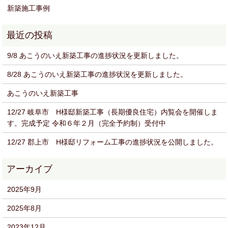
新築施工事例
9/8 あこうのいえ新築工事の進捗状況を更新しました。
8/28 あこうのいえ新築工事の進捗状況を更新しました。
あこうのいえ新築工事
12/27 岐阜市 H様邸新築工事（長期優良住宅）内覧会を開催しま
す。完成予定 令和６年２月（完全予約制）受付中
12/27 郡上市 H様邸リフォーム工事の進捗状況を公開しました。
2025年9月
2025年8月
2023年12月