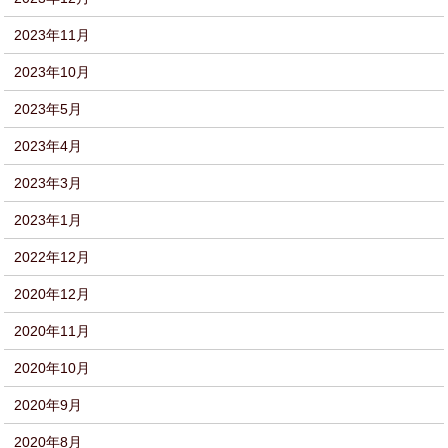
2023年11月
2023年10月
2023年5月
2023年4月
2023年3月
2023年1月
2022年12月
2020年12月
2020年11月
2020年10月
2020年9月
2020年8月