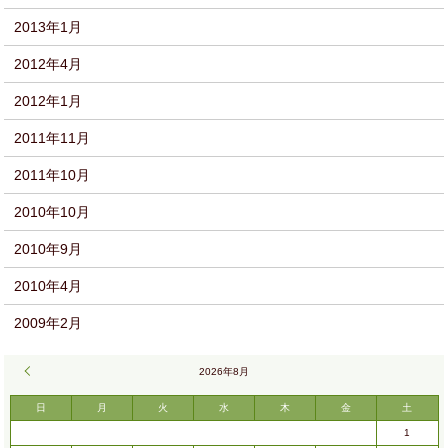
2013年1月
2012年4月
2012年1月
2011年11月
2011年10月
2010年10月
2010年9月
2010年4月
2009年2月
« 9月
2026年8月
日
月
火
水
木
金
土
1