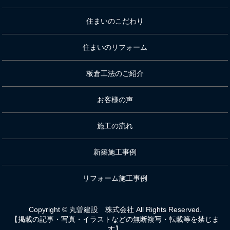
住まいのこだわり
住まいのリフォーム
板倉工法のご紹介
お客様の声
施工の流れ
新築施工事例
リフォーム施工事例
Copyright © 丸曽建設 株式会社 All Rights Reserved.
【掲載の記事・写真・イラストなどの無断複写・転載等を禁じま
す】