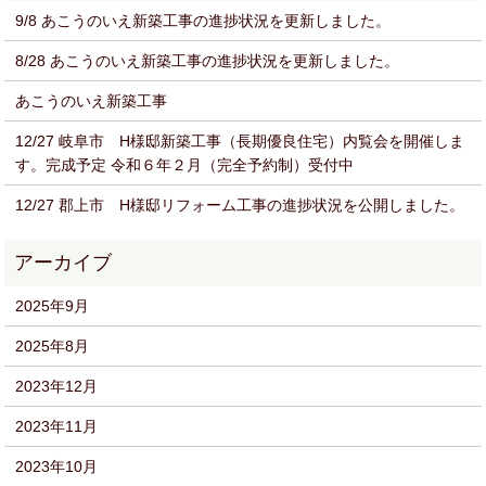
9/8 あこうのいえ新築工事の進捗状況を更新しました。
8/28 あこうのいえ新築工事の進捗状況を更新しました。
あこうのいえ新築工事
12/27 岐阜市 H様邸新築工事（長期優良住宅）内覧会を開催しま
す。完成予定 令和６年２月（完全予約制）受付中
12/27 郡上市 H様邸リフォーム工事の進捗状況を公開しました。
2025年9月
2025年8月
2023年12月
2023年11月
2023年10月