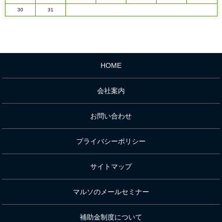
30
31
HOME
会社案内
お問い合わせ
プライバシーポリシー
サイトマップ
マルソのメールセミナー
補助金制度について