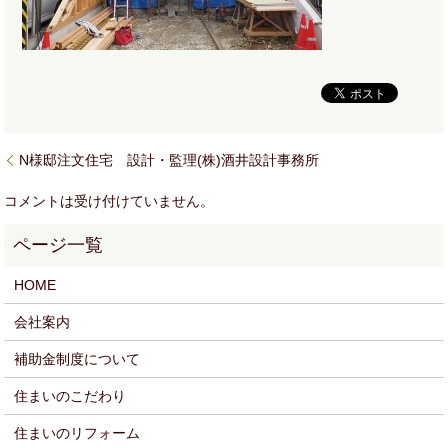
N様邸注文住宅 設計・監理(株)酒井設計事務所
コメントは受け付けていません。
HOME
会社案内
補助金制度について
住まいのこだわり
住まいのリフォーム