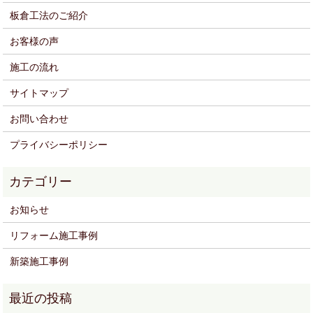
板倉工法のご紹介
お客様の声
施工の流れ
サイトマップ
お問い合わせ
プライバシーポリシー
お知らせ
リフォーム施工事例
新築施工事例