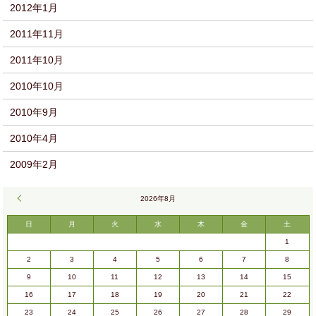
2012年1月
2011年11月
2011年10月
2010年10月
2010年9月
2010年4月
2009年2月
« 9月
2026年8月
日
月
火
水
木
金
土
1
2
3
4
5
6
7
8
9
10
11
12
13
14
15
16
17
18
19
20
21
22
23
24
25
26
27
28
29