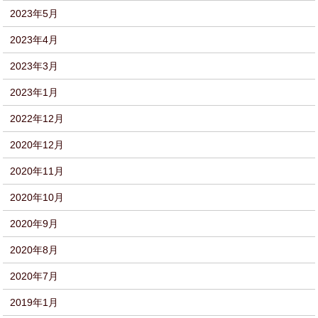
2023年5月
2023年4月
2023年3月
2023年1月
2022年12月
2020年12月
2020年11月
2020年10月
2020年9月
2020年8月
2020年7月
2019年1月