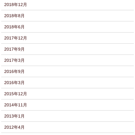
2018年12月
2018年8月
2018年6月
2017年12月
2017年9月
2017年3月
2016年9月
2016年3月
2015年12月
2014年11月
2013年1月
2012年4月