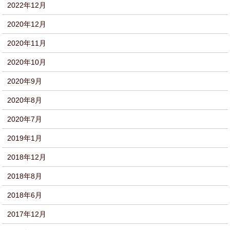
2022年12月
2020年12月
2020年11月
2020年10月
2020年9月
2020年8月
2020年7月
2019年1月
2018年12月
2018年8月
2018年6月
2017年12月