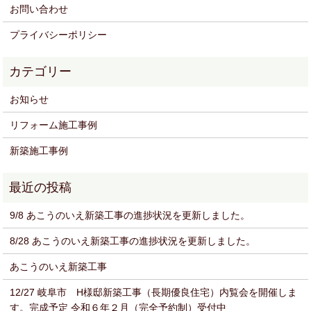
お問い合わせ
プライバシーポリシー
お知らせ
リフォーム施工事例
新築施工事例
9/8 あこうのいえ新築工事の進捗状況を更新しました。
8/28 あこうのいえ新築工事の進捗状況を更新しました。
あこうのいえ新築工事
12/27 岐阜市 H様邸新築工事（長期優良住宅）内覧会を開催しま
す。完成予定 令和６年２月（完全予約制）受付中