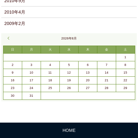
2010年9月
2010年4月
2009年2月
« 9月
2026年8月
日
月
火
水
木
金
土
1
2
3
4
5
6
7
8
9
10
11
12
13
14
15
16
17
18
19
20
21
22
23
24
25
26
27
28
29
30
31
HOME