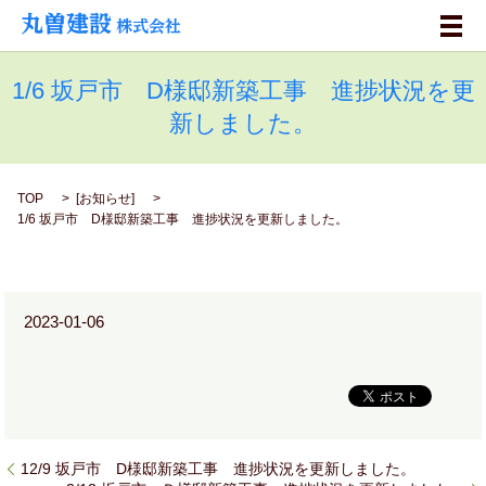
メ
1/6 坂戸市 D様邸新築工事 進捗状況を更
新しました。
TOP
[
お知らせ
]
1/6 坂戸市 D様邸新築工事 進捗状況を更新しました。
2023-01-06
12/9 坂戸市 D様邸新築工事 進捗状況を更新しました。