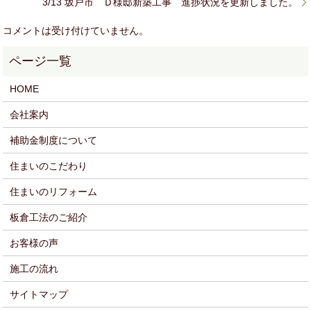
3/13 坂戸市 Ｄ様邸新築工事 進捗状況を更新しました。
コメントは受け付けていません。
HOME
会社案内
補助金制度について
住まいのこだわり
住まいのリフォーム
板倉工法のご紹介
お客様の声
施工の流れ
サイトマップ