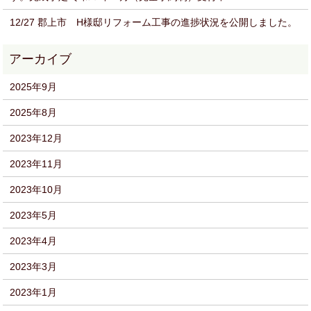
12/27 郡上市 H様邸リフォーム工事の進捗状況を公開しました。
2025年9月
2025年8月
2023年12月
2023年11月
2023年10月
2023年5月
2023年4月
2023年3月
2023年1月