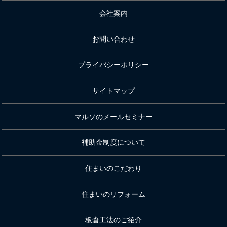
会社案内
お問い合わせ
プライバシーポリシー
サイトマップ
マルソのメールセミナー
補助金制度について
住まいのこだわり
住まいのリフォーム
板倉工法のご紹介