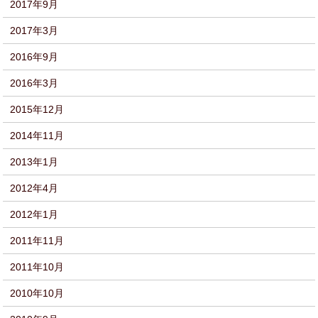
2017年9月
2017年3月
2016年9月
2016年3月
2015年12月
2014年11月
2013年1月
2012年4月
2012年1月
2011年11月
2011年10月
2010年10月