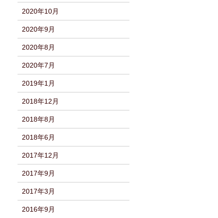
2020年10月
2020年9月
2020年8月
2020年7月
2019年1月
2018年12月
2018年8月
2018年6月
2017年12月
2017年9月
2017年3月
2016年9月