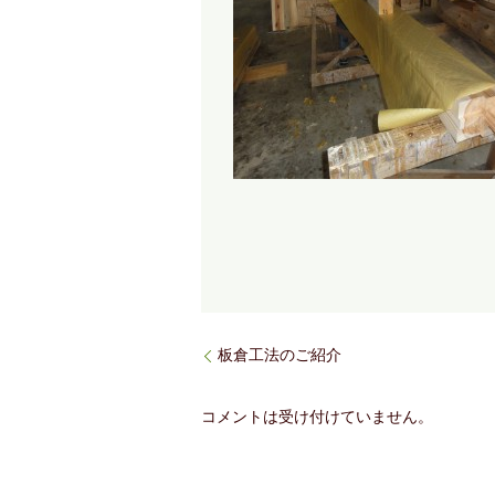
板倉工法のご紹介
コメントは受け付けていません。