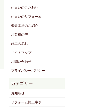
住まいのこだわり
住まいのリフォーム
板倉工法のご紹介
お客様の声
施工の流れ
サイトマップ
お問い合わせ
プライバシーポリシー
お知らせ
リフォーム施工事例