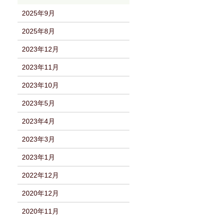
2025年9月
2025年8月
2023年12月
2023年11月
2023年10月
2023年5月
2023年4月
2023年3月
2023年1月
2022年12月
2020年12月
2020年11月