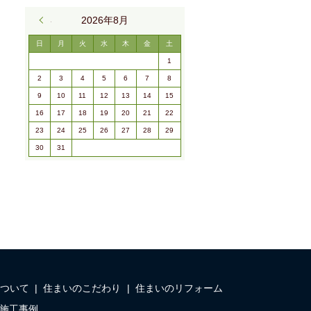
« 9月
2026年8月
日
月
火
水
木
金
土
1
2
3
4
5
6
7
8
9
10
11
12
13
14
15
16
17
18
19
20
21
22
23
24
25
26
27
28
29
30
31
ついて
住まいのこだわり
住まいのリフォーム
施工事例