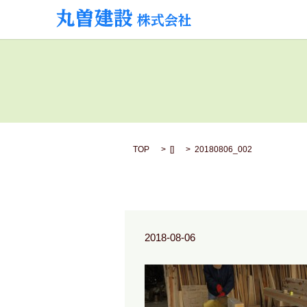
TOP
[]
20180806_002
2018-08-06