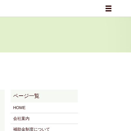
メニュー
HOME
会社案内
補助金制度について