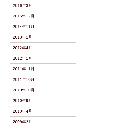
2016年3月
2015年12月
2014年11月
2013年1月
2012年4月
2012年1月
2011年11月
2011年10月
2010年10月
2010年9月
2010年4月
2009年2月