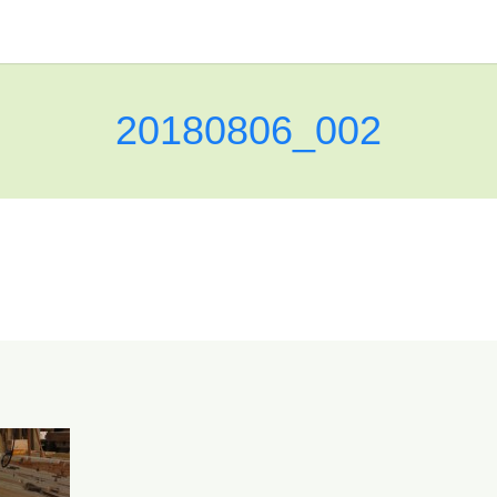
20180806_002