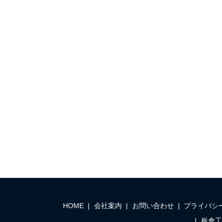
HOME
会社案内
お問い合わせ
プライバシ
板倉工