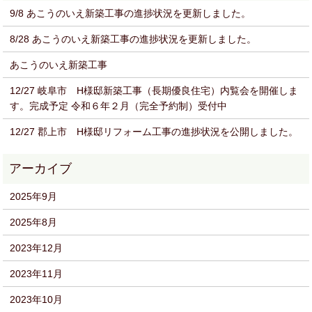
9/8 あこうのいえ新築工事の進捗状況を更新しました。
8/28 あこうのいえ新築工事の進捗状況を更新しました。
あこうのいえ新築工事
12/27 岐阜市 H様邸新築工事（長期優良住宅）内覧会を開催しま
す。完成予定 令和６年２月（完全予約制）受付中
12/27 郡上市 H様邸リフォーム工事の進捗状況を公開しました。
2025年9月
2025年8月
2023年12月
2023年11月
2023年10月