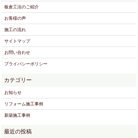
板倉工法のご紹介
お客様の声
施工の流れ
サイトマップ
お問い合わせ
プライバシーポリシー
お知らせ
リフォーム施工事例
新築施工事例