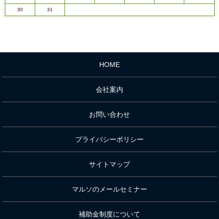
30
31
HOME
会社案内
お問い合わせ
プライバシーポリシー
サイトマップ
マルソのメールセミナー
補助金制度について