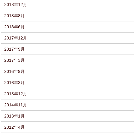
2018年12月
2018年8月
2018年6月
2017年12月
2017年9月
2017年3月
2016年9月
2016年3月
2015年12月
2014年11月
2013年1月
2012年4月