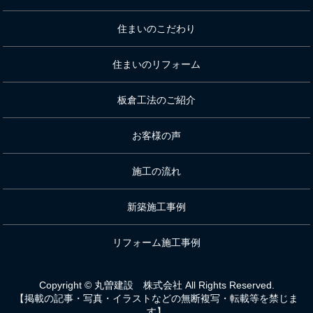
住まいのこだわり
住まいのリフォーム
板倉工法のご紹介
お客様の声
施工の流れ
新築施工事例
リフォーム施工事例
Copyright © 丸曽建設 株式会社 All Rights Reserved.
【掲載の記事・写真・イラストなどの無断複写・転載等を禁じま
す】