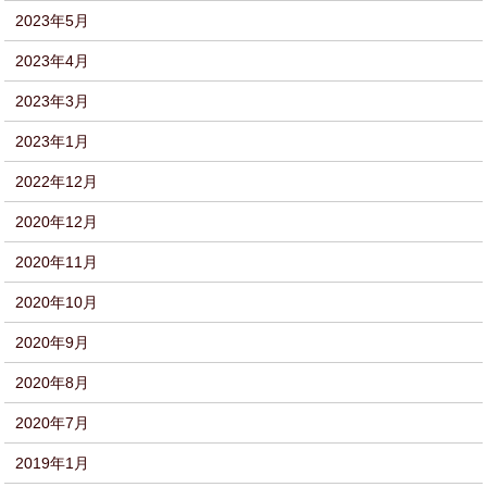
2023年5月
2023年4月
2023年3月
2023年1月
2022年12月
2020年12月
2020年11月
2020年10月
2020年9月
2020年8月
2020年7月
2019年1月