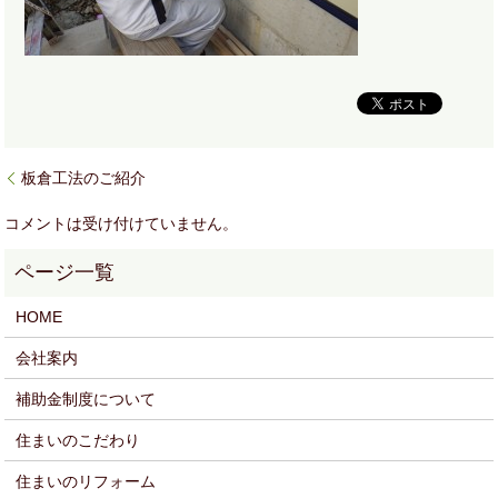
板倉工法のご紹介
コメントは受け付けていません。
HOME
会社案内
補助金制度について
住まいのこだわり
住まいのリフォーム