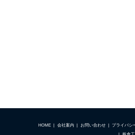
HOME
会社案内
お問い合わせ
プライバシ
板倉工