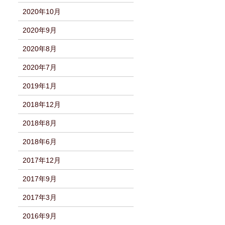
2020年10月
2020年9月
2020年8月
2020年7月
2019年1月
2018年12月
2018年8月
2018年6月
2017年12月
2017年9月
2017年3月
2016年9月