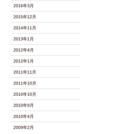
2016年3月
2015年12月
2014年11月
2013年1月
2012年4月
2012年1月
2011年11月
2011年10月
2010年10月
2010年9月
2010年4月
2009年2月