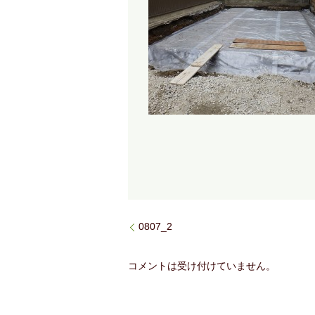
0807_2
コメントは受け付けていません。