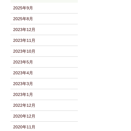
2025年9月
2025年8月
2023年12月
2023年11月
2023年10月
2023年5月
2023年4月
2023年3月
2023年1月
2022年12月
2020年12月
2020年11月