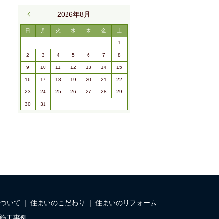
« 9月
2026年8月
日
月
火
水
木
金
土
1
2
3
4
5
6
7
8
9
10
11
12
13
14
15
16
17
18
19
20
21
22
23
24
25
26
27
28
29
30
31
ついて
住まいのこだわり
住まいのリフォーム
施工事例