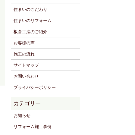
住まいのこだわり
住まいのリフォーム
板倉工法のご紹介
お客様の声
施工の流れ
サイトマップ
お問い合わせ
プライバシーポリシー
お知らせ
リフォーム施工事例