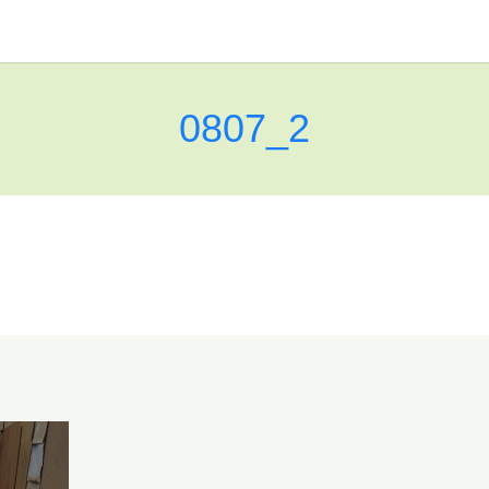
0807_2