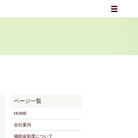
メニュー
HOME
会社案内
補助金制度について