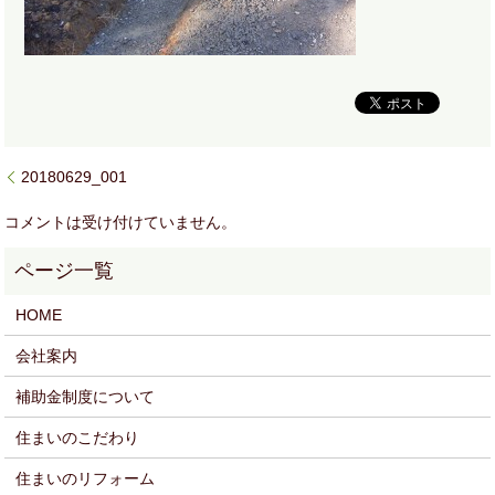
20180629_001
コメントは受け付けていません。
HOME
会社案内
補助金制度について
住まいのこだわり
住まいのリフォーム