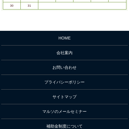
30
31
HOME
会社案内
お問い合わせ
プライバシーポリシー
サイトマップ
マルソのメールセミナー
補助金制度について