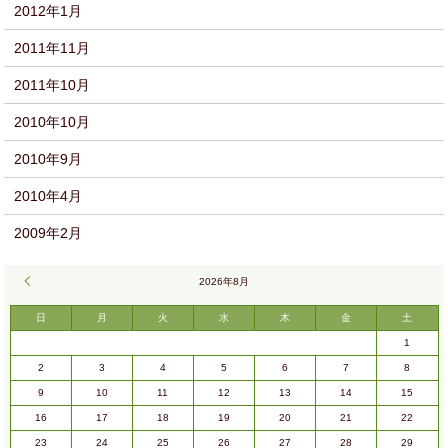
2012年1月
2011年11月
2011年10月
2010年10月
2010年9月
2010年4月
2009年2月
« 9月
2026年8月
日
月
火
水
木
金
土
1
2
3
4
5
6
7
8
9
10
11
12
13
14
15
16
17
18
19
20
21
22
23
24
25
26
27
28
29