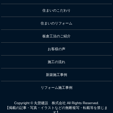
住まいのこだわり
住まいのリフォーム
板倉工法のご紹介
お客様の声
施工の流れ
新築施工事例
リフォーム施工事例
Copyright © 丸曽建設 株式会社 All Rights Reserved.
【掲載の記事・写真・イラストなどの無断複写・転載等を禁じま
す】