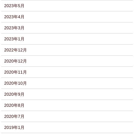
2023年5月
2023年4月
2023年3月
2023年1月
2022年12月
2020年12月
2020年11月
2020年10月
2020年9月
2020年8月
2020年7月
2019年1月