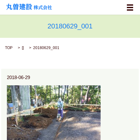
メ
20180629_001
TOP
[]
20180629_001
2018-06-29