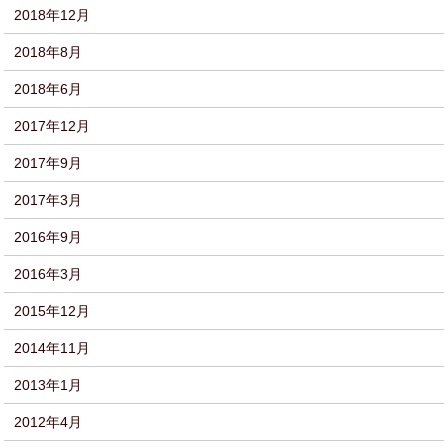
2018年12月
2018年8月
2018年6月
2017年12月
2017年9月
2017年3月
2016年9月
2016年3月
2015年12月
2014年11月
2013年1月
2012年4月