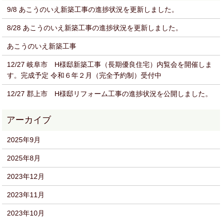
9/8 あこうのいえ新築工事の進捗状況を更新しました。
8/28 あこうのいえ新築工事の進捗状況を更新しました。
あこうのいえ新築工事
12/27 岐阜市 H様邸新築工事（長期優良住宅）内覧会を開催しま
す。完成予定 令和６年２月（完全予約制）受付中
12/27 郡上市 H様邸リフォーム工事の進捗状況を公開しました。
2025年9月
2025年8月
2023年12月
2023年11月
2023年10月