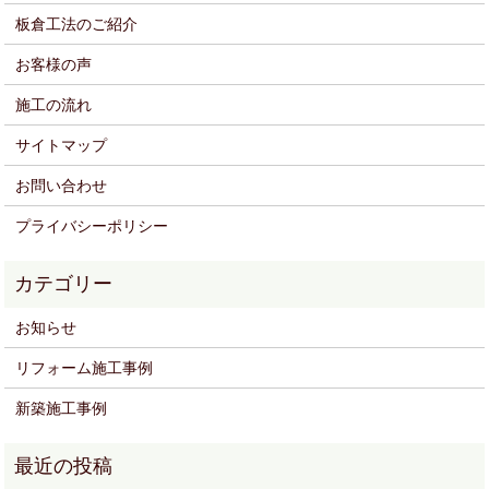
板倉工法のご紹介
お客様の声
施工の流れ
サイトマップ
お問い合わせ
プライバシーポリシー
お知らせ
リフォーム施工事例
新築施工事例