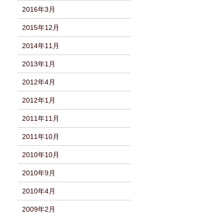
2016年3月
2015年12月
2014年11月
2013年1月
2012年4月
2012年1月
2011年11月
2011年10月
2010年10月
2010年9月
2010年4月
2009年2月