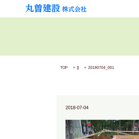
TOP
[]
20180704_001
2018-07-04