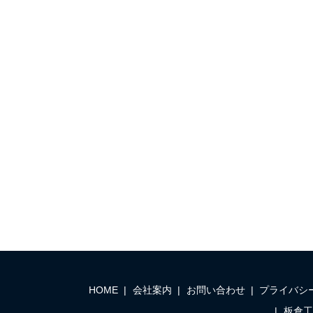
HOME
会社案内
お問い合わせ
プライバシ
板倉工