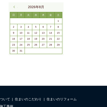
« 9月
2026年8月
日
月
火
水
木
金
土
1
2
3
4
5
6
7
8
9
10
11
12
13
14
15
16
17
18
19
20
21
22
23
24
25
26
27
28
29
30
31
ついて
住まいのこだわり
住まいのリフォーム
施工事例