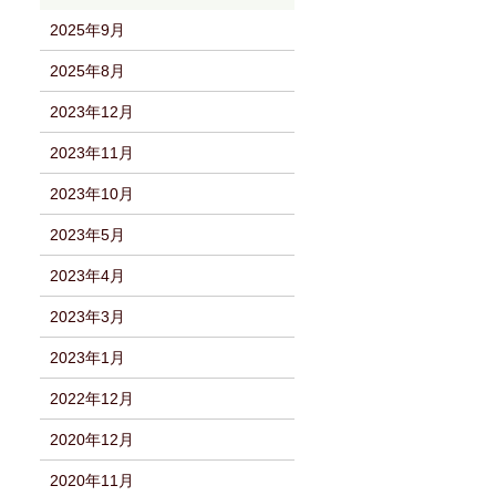
2025年9月
2025年8月
2023年12月
2023年11月
2023年10月
2023年5月
2023年4月
2023年3月
2023年1月
2022年12月
2020年12月
2020年11月