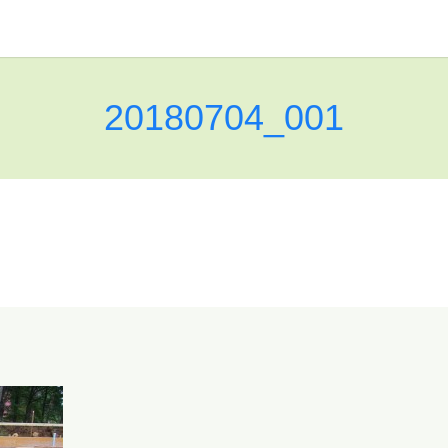
20180704_001