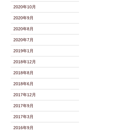
2020年10月
2020年9月
2020年8月
2020年7月
2019年1月
2018年12月
2018年8月
2018年6月
2017年12月
2017年9月
2017年3月
2016年9月