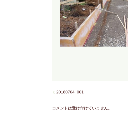
20180704_001
コメントは受け付けていません。