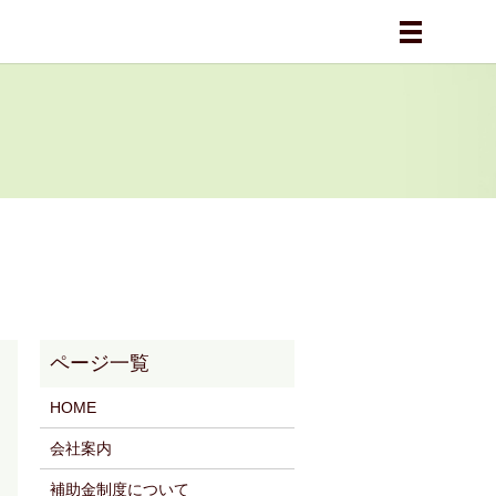
メニュー
HOME
会社案内
補助金制度について