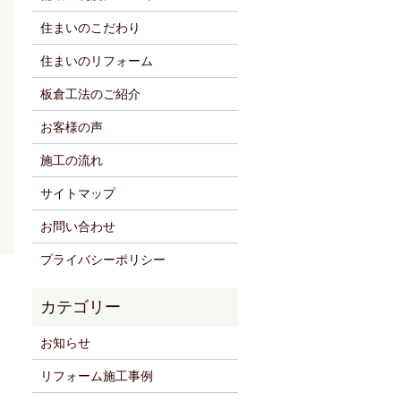
住まいのこだわり
住まいのリフォーム
板倉工法のご紹介
お客様の声
施工の流れ
サイトマップ
お問い合わせ
プライバシーポリシー
お知らせ
リフォーム施工事例