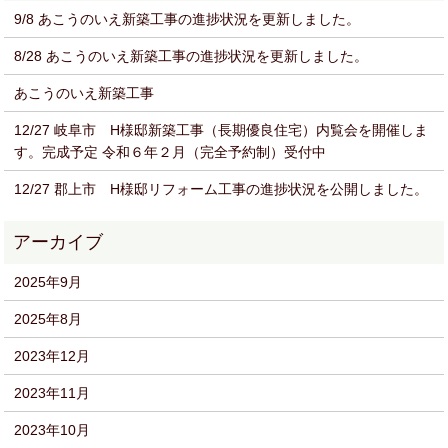
9/8 あこうのいえ新築工事の進捗状況を更新しました。
8/28 あこうのいえ新築工事の進捗状況を更新しました。
あこうのいえ新築工事
12/27 岐阜市 H様邸新築工事（長期優良住宅）内覧会を開催しま
す。完成予定 令和６年２月（完全予約制）受付中
12/27 郡上市 H様邸リフォーム工事の進捗状況を公開しました。
2025年9月
2025年8月
2023年12月
2023年11月
2023年10月