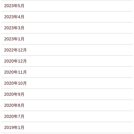
2023年5月
2023年4月
2023年3月
2023年1月
2022年12月
2020年12月
2020年11月
2020年10月
2020年9月
2020年8月
2020年7月
2019年1月