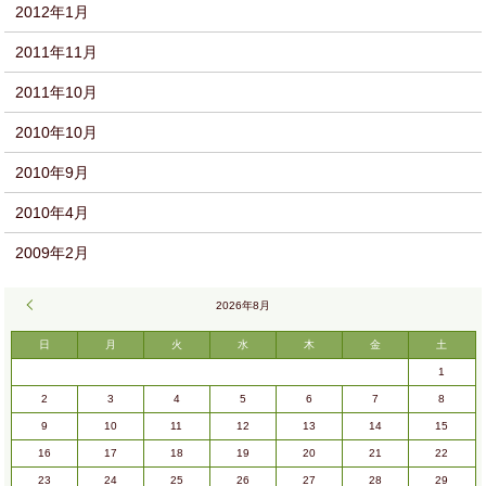
2012年1月
2011年11月
2011年10月
2010年10月
2010年9月
2010年4月
2009年2月
« 9月
2026年8月
日
月
火
水
木
金
土
1
2
3
4
5
6
7
8
9
10
11
12
13
14
15
16
17
18
19
20
21
22
23
24
25
26
27
28
29