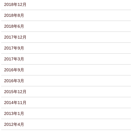
2018年12月
2018年8月
2018年6月
2017年12月
2017年9月
2017年3月
2016年9月
2016年3月
2015年12月
2014年11月
2013年1月
2012年4月