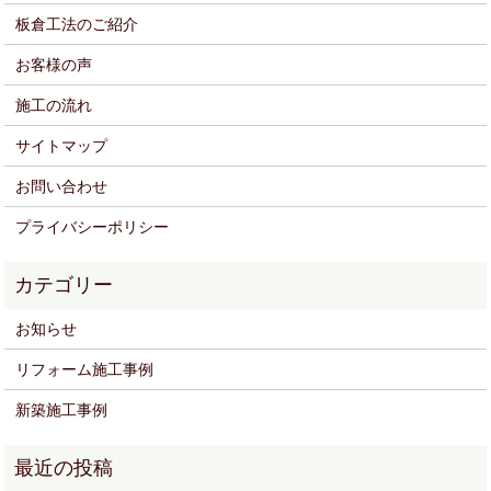
板倉工法のご紹介
お客様の声
施工の流れ
サイトマップ
お問い合わせ
プライバシーポリシー
お知らせ
リフォーム施工事例
新築施工事例