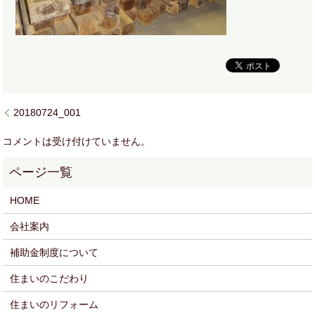
20180724_001
コメントは受け付けていません。
HOME
会社案内
補助金制度について
住まいのこだわり
住まいのリフォーム