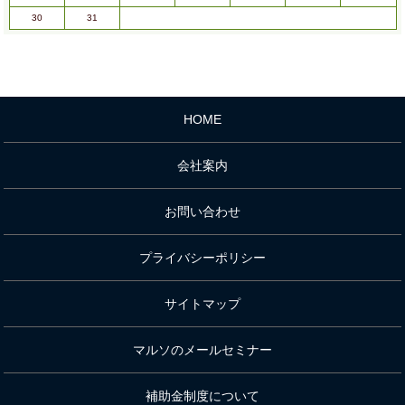
30
31
HOME
会社案内
お問い合わせ
プライバシーポリシー
サイトマップ
マルソのメールセミナー
補助金制度について