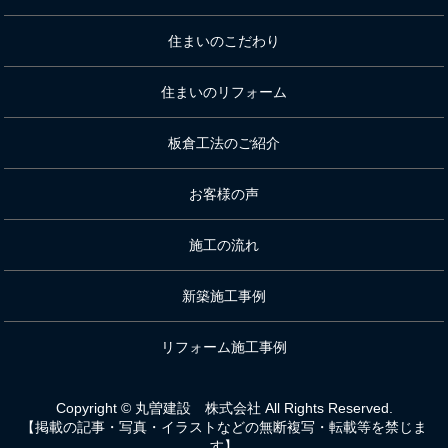
住まいのこだわり
住まいのリフォーム
板倉工法のご紹介
お客様の声
施工の流れ
新築施工事例
リフォーム施工事例
Copyright © 丸曽建設 株式会社 All Rights Reserved.
【掲載の記事・写真・イラストなどの無断複写・転載等を禁じま
す】