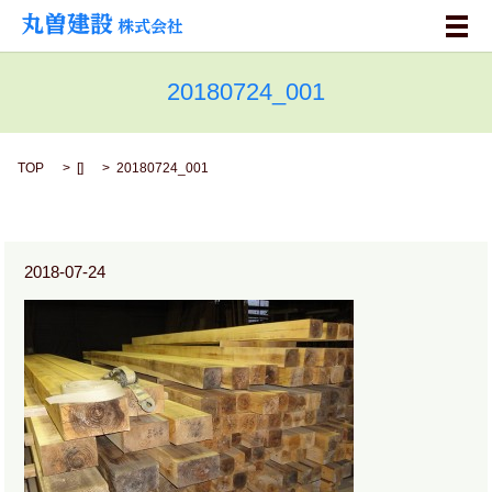
メ
20180724_001
TOP
[]
20180724_001
2018-07-24