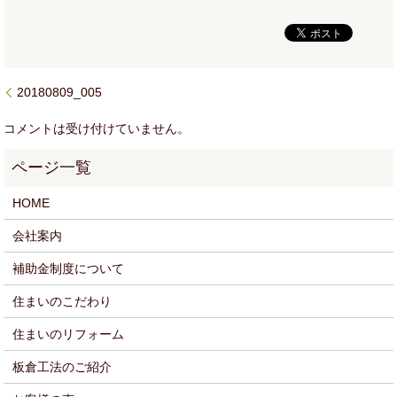
20180809_005
コメントは受け付けていません。
HOME
会社案内
補助金制度について
住まいのこだわり
住まいのリフォーム
板倉工法のご紹介