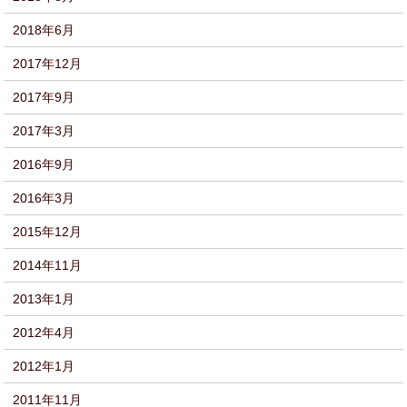
2018年6月
2017年12月
2017年9月
2017年3月
2016年9月
2016年3月
2015年12月
2014年11月
2013年1月
2012年4月
2012年1月
2011年11月