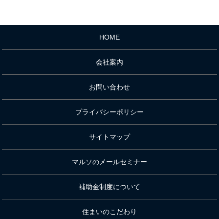
HOME
会社案内
お問い合わせ
プライバシーポリシー
サイトマップ
マルソのメールセミナー
補助金制度について
住まいのこだわり