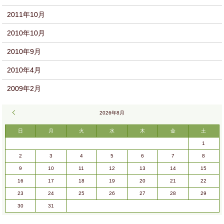
2011年10月
2010年10月
2010年9月
2010年4月
2009年2月
« 9月
2026年8月
日
月
火
水
木
金
土
1
2
3
4
5
6
7
8
9
10
11
12
13
14
15
16
17
18
19
20
21
22
23
24
25
26
27
28
29
30
31