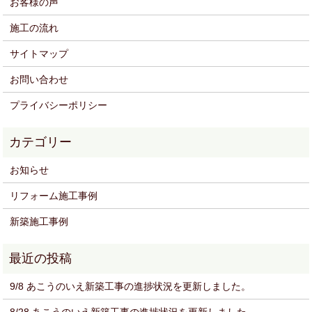
お客様の声
施工の流れ
サイトマップ
お問い合わせ
プライバシーポリシー
お知らせ
リフォーム施工事例
新築施工事例
9/8 あこうのいえ新築工事の進捗状況を更新しました。