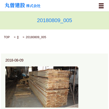
メ
20180809_005
TOP
[]
20180809_005
2018-08-09