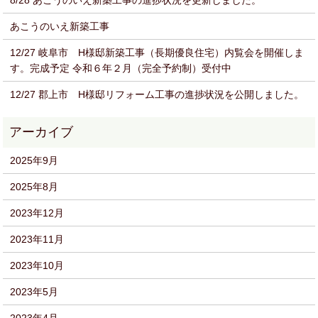
8/28 あこうのいえ新築工事の進捗状況を更新しました。
あこうのいえ新築工事
12/27 岐阜市 H様邸新築工事（長期優良住宅）内覧会を開催しま
す。完成予定 令和６年２月（完全予約制）受付中
12/27 郡上市 H様邸リフォーム工事の進捗状況を公開しました。
2025年9月
2025年8月
2023年12月
2023年11月
2023年10月
2023年5月