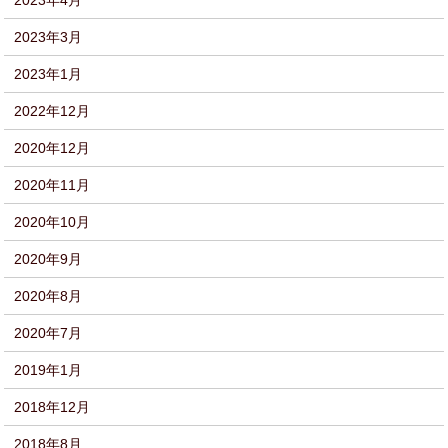
2023年4月
2023年3月
2023年1月
2022年12月
2020年12月
2020年11月
2020年10月
2020年9月
2020年8月
2020年7月
2019年1月
2018年12月
2018年8月