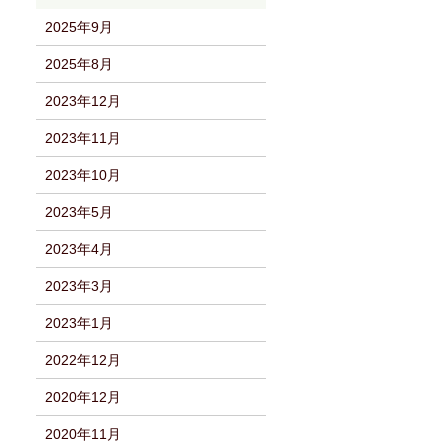
2025年9月
2025年8月
2023年12月
2023年11月
2023年10月
2023年5月
2023年4月
2023年3月
2023年1月
2022年12月
2020年12月
2020年11月