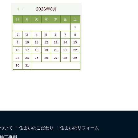
« 9月
2026年8月
日
月
火
水
木
金
土
1
2
3
4
5
6
7
8
9
10
11
12
13
14
15
16
17
18
19
20
21
22
23
24
25
26
27
28
29
30
31
ついて
住まいのこだわり
住まいのリフォーム
施工事例