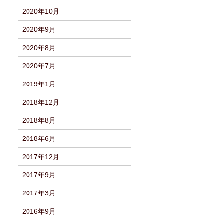
2020年10月
2020年9月
2020年8月
2020年7月
2019年1月
2018年12月
2018年8月
2018年6月
2017年12月
2017年9月
2017年3月
2016年9月