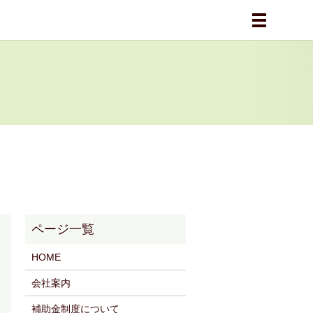
メニュー
HOME
会社案内
補助金制度について