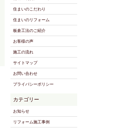
住まいのこだわり
住まいのリフォーム
板倉工法のご紹介
お客様の声
施工の流れ
サイトマップ
お問い合わせ
プライバシーポリシー
お知らせ
リフォーム施工事例