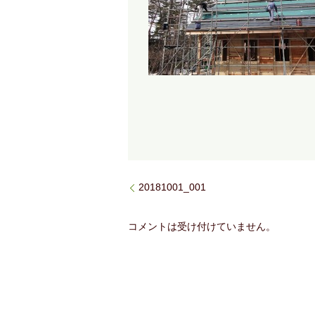
20181001_001
コメントは受け付けていません。