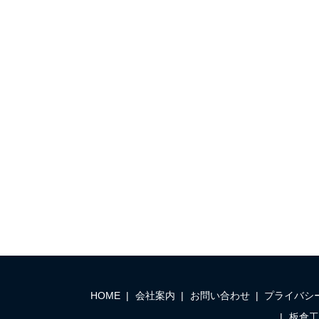
HOME
会社案内
お問い合わせ
プライバシ
板倉工