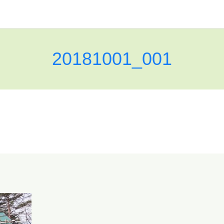
20181001_001