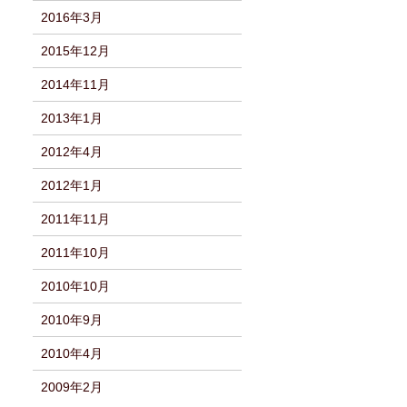
2016年3月
2015年12月
2014年11月
2013年1月
2012年4月
2012年1月
2011年11月
2011年10月
2010年10月
2010年9月
2010年4月
2009年2月