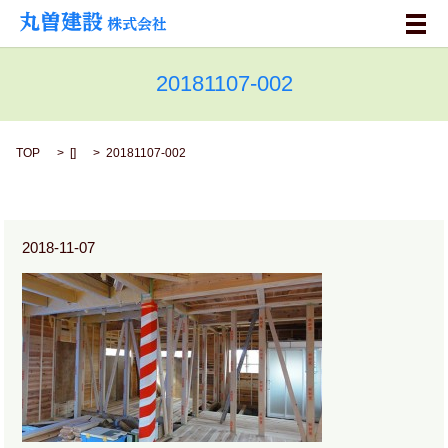
メ
20181107-002
TOP
[]
20181107-002
2018-11-07