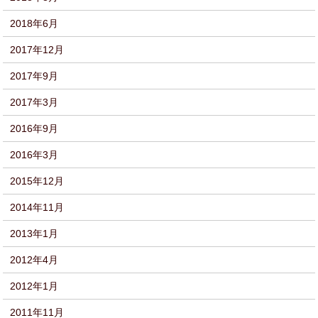
2018年6月
2017年12月
2017年9月
2017年3月
2016年9月
2016年3月
2015年12月
2014年11月
2013年1月
2012年4月
2012年1月
2011年11月