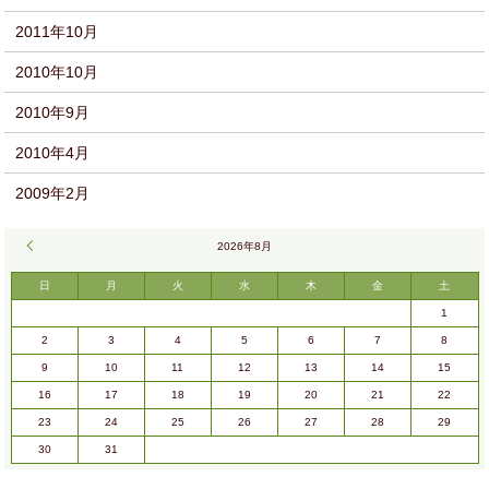
2011年10月
2010年10月
2010年9月
2010年4月
2009年2月
« 9月
2026年8月
日
月
火
水
木
金
土
1
2
3
4
5
6
7
8
9
10
11
12
13
14
15
16
17
18
19
20
21
22
23
24
25
26
27
28
29
30
31