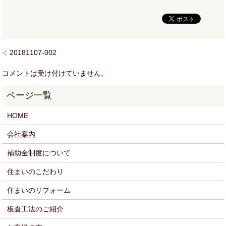
20181107-002
コメントは受け付けていません。
HOME
会社案内
補助金制度について
住まいのこだわり
住まいのリフォーム
板倉工法のご紹介