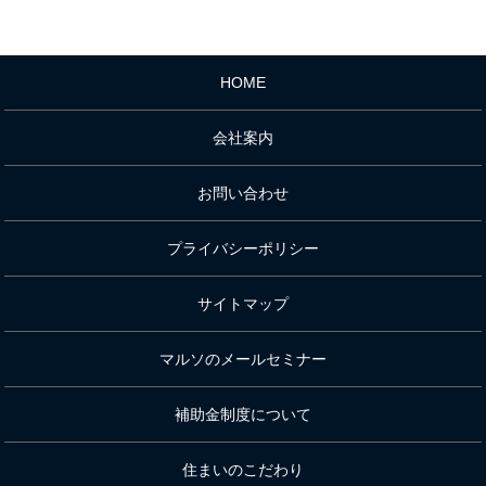
HOME
会社案内
お問い合わせ
プライバシーポリシー
サイトマップ
マルソのメールセミナー
補助金制度について
住まいのこだわり