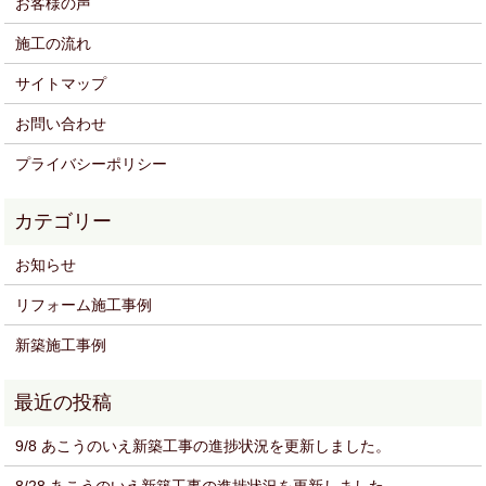
お客様の声
施工の流れ
サイトマップ
お問い合わせ
プライバシーポリシー
お知らせ
リフォーム施工事例
新築施工事例
9/8 あこうのいえ新築工事の進捗状況を更新しました。