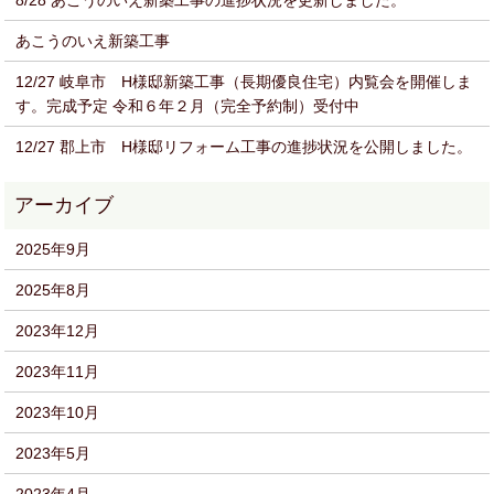
8/28 あこうのいえ新築工事の進捗状況を更新しました。
あこうのいえ新築工事
12/27 岐阜市 H様邸新築工事（長期優良住宅）内覧会を開催しま
す。完成予定 令和６年２月（完全予約制）受付中
12/27 郡上市 H様邸リフォーム工事の進捗状況を公開しました。
2025年9月
2025年8月
2023年12月
2023年11月
2023年10月
2023年5月