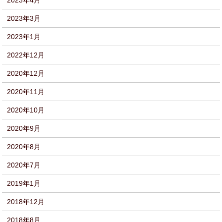
2023年4月
2023年3月
2023年1月
2022年12月
2020年12月
2020年11月
2020年10月
2020年9月
2020年8月
2020年7月
2019年1月
2018年12月
2018年8月