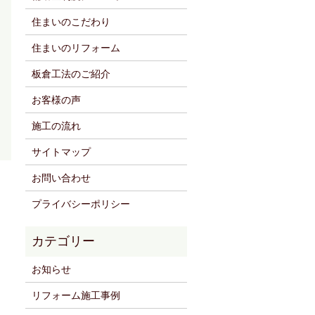
住まいのこだわり
住まいのリフォーム
板倉工法のご紹介
お客様の声
施工の流れ
サイトマップ
お問い合わせ
プライバシーポリシー
お知らせ
リフォーム施工事例