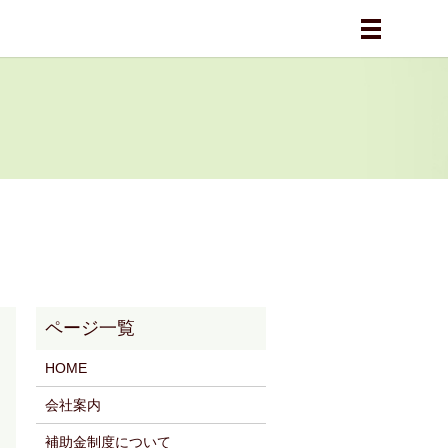
メニュー
HOME
会社案内
補助金制度について