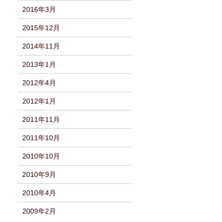
2016年3月
2015年12月
2014年11月
2013年1月
2012年4月
2012年1月
2011年11月
2011年10月
2010年10月
2010年9月
2010年4月
2009年2月