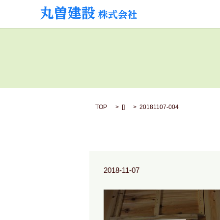
TOP
[]
20181107-004
2018-11-07