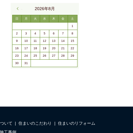
« 9月
2026年8月
日
月
火
水
木
金
土
1
2
3
4
5
6
7
8
9
10
11
12
13
14
15
16
17
18
19
20
21
22
23
24
25
26
27
28
29
30
31
ついて
住まいのこだわり
住まいのリフォーム
施工事例