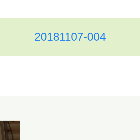
20181107-004