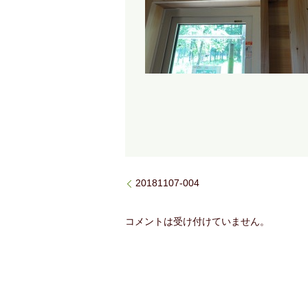
20181107-004
コメントは受け付けていません。