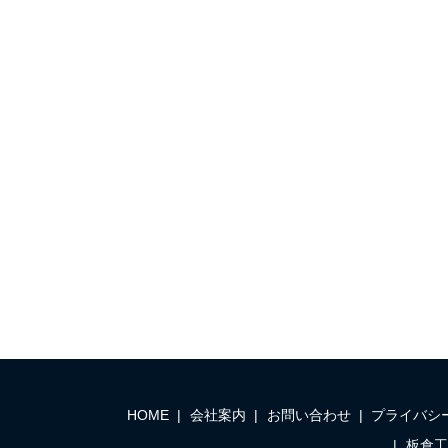
HOME
会社案内
お問い合わせ
プライバシ
板倉工