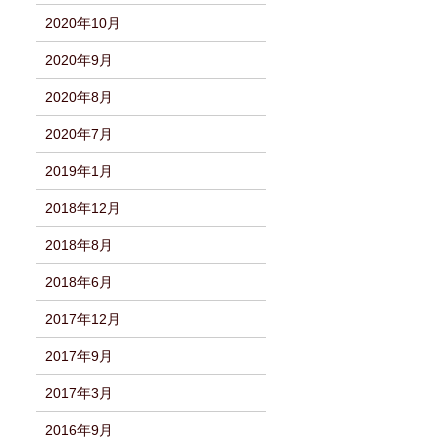
2020年10月
2020年9月
2020年8月
2020年7月
2019年1月
2018年12月
2018年8月
2018年6月
2017年12月
2017年9月
2017年3月
2016年9月