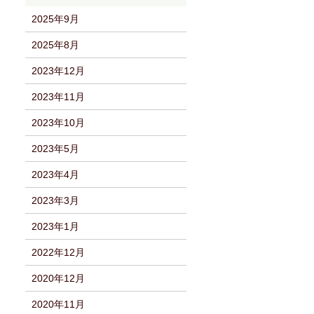
2025年9月
2025年8月
2023年12月
2023年11月
2023年10月
2023年5月
2023年4月
2023年3月
2023年1月
2022年12月
2020年12月
2020年11月