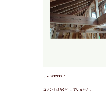
20200930_4
コメントは受け付けていません。