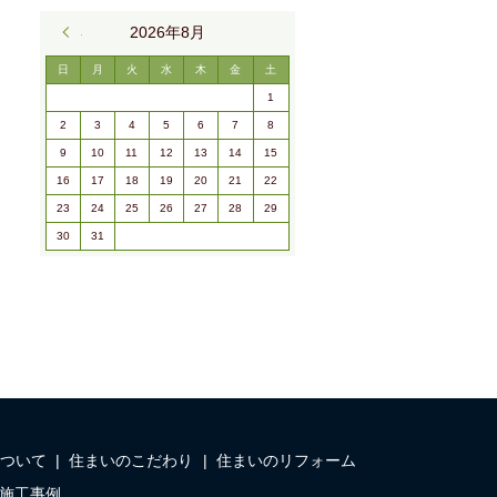
« 9月
2026年8月
日
月
火
水
木
金
土
1
2
3
4
5
6
7
8
9
10
11
12
13
14
15
16
17
18
19
20
21
22
23
24
25
26
27
28
29
30
31
ついて
住まいのこだわり
住まいのリフォーム
施工事例