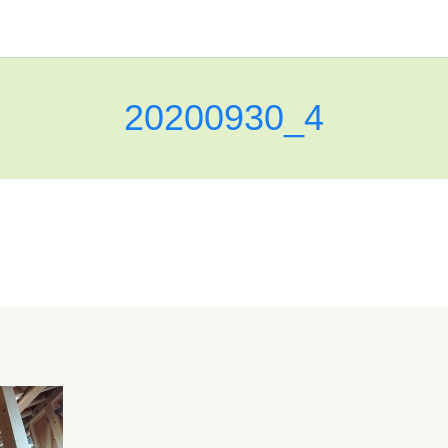
20200930_4