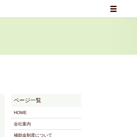
メニュー
HOME
会社案内
補助金制度について