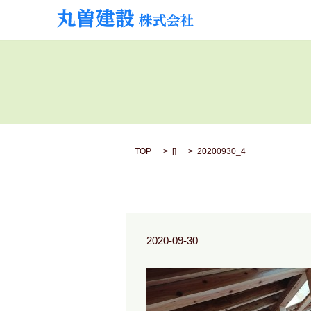
TOP
[]
20200930_4
2020-09-30