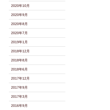
2020年10月
2020年9月
2020年8月
2020年7月
2019年1月
2018年12月
2018年8月
2018年6月
2017年12月
2017年9月
2017年3月
2016年9月