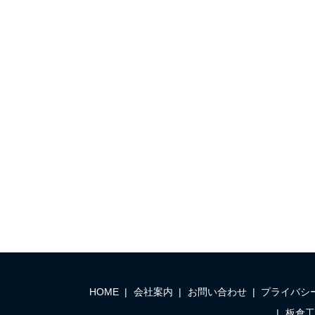
HOME
会社案内
お問い合わせ
プライバシ
板倉工