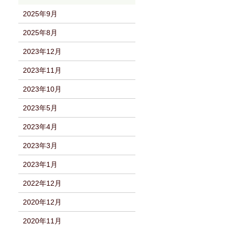
2025年9月
2025年8月
2023年12月
2023年11月
2023年10月
2023年5月
2023年4月
2023年3月
2023年1月
2022年12月
2020年12月
2020年11月