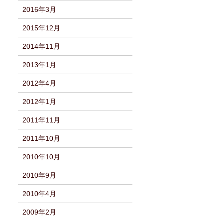
2016年3月
2015年12月
2014年11月
2013年1月
2012年4月
2012年1月
2011年11月
2011年10月
2010年10月
2010年9月
2010年4月
2009年2月