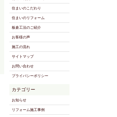
住まいのこだわり
住まいのリフォーム
板倉工法のご紹介
お客様の声
施工の流れ
サイトマップ
お問い合わせ
プライバシーポリシー
お知らせ
リフォーム施工事例