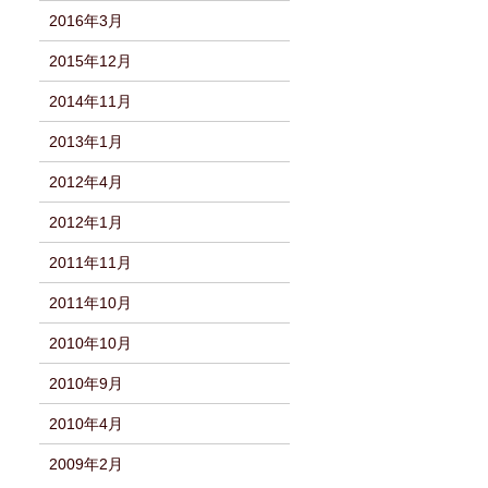
2016年3月
2015年12月
2014年11月
2013年1月
2012年4月
2012年1月
2011年11月
2011年10月
2010年10月
2010年9月
2010年4月
2009年2月