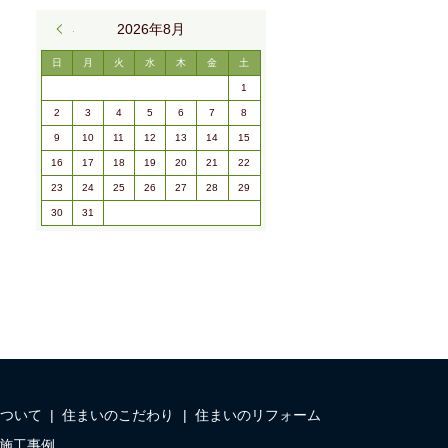
« 9月
2026年8月
日
月
火
水
木
金
土
1
2
3
4
5
6
7
8
9
10
11
12
13
14
15
16
17
18
19
20
21
22
23
24
25
26
27
28
29
30
31
ついて
住まいのこだわり
住まいのリフォーム
施工事例