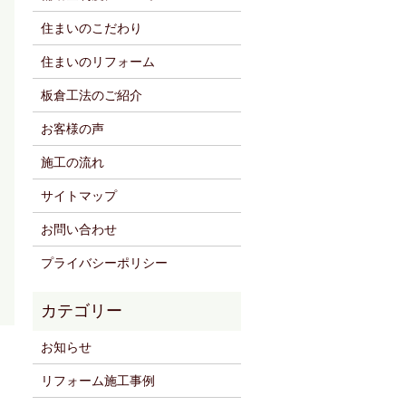
住まいのこだわり
住まいのリフォーム
板倉工法のご紹介
お客様の声
施工の流れ
サイトマップ
お問い合わせ
プライバシーポリシー
お知らせ
リフォーム施工事例