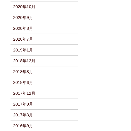
2020年10月
2020年9月
2020年8月
2020年7月
2019年1月
2018年12月
2018年8月
2018年6月
2017年12月
2017年9月
2017年3月
2016年9月