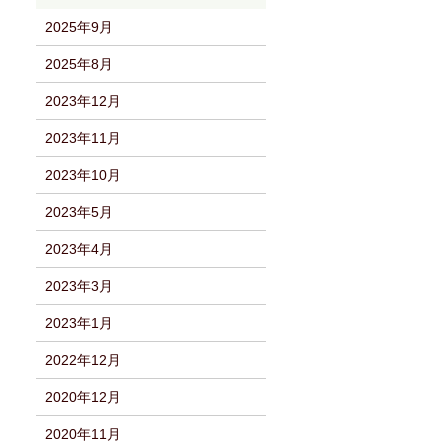
2025年9月
2025年8月
2023年12月
2023年11月
2023年10月
2023年5月
2023年4月
2023年3月
2023年1月
2022年12月
2020年12月
2020年11月