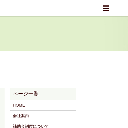
メニュー
HOME
会社案内
補助金制度について