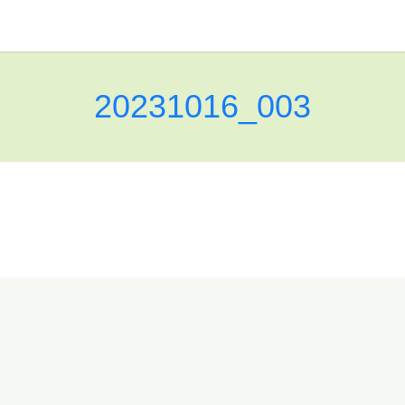
20231016_003