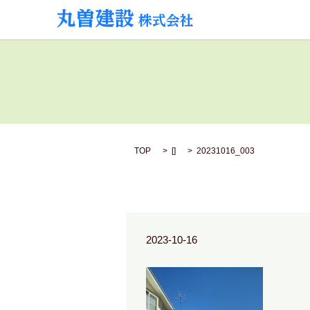
TOP
[]
20231016_003
2023-10-16