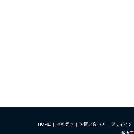
HOME
会社案内
お問い合わせ
プライバシ
板倉工