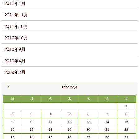
2012年1月
2011年11月
2011年10月
2010年10月
2010年9月
2010年4月
2009年2月
« 9月
2026年8月
日
月
火
水
木
金
土
1
2
3
4
5
6
7
8
9
10
11
12
13
14
15
16
17
18
19
20
21
22
23
24
25
26
27
28
29