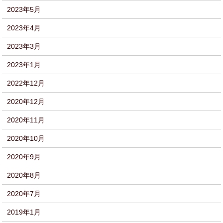
2023年5月
2023年4月
2023年3月
2023年1月
2022年12月
2020年12月
2020年11月
2020年10月
2020年9月
2020年8月
2020年7月
2019年1月