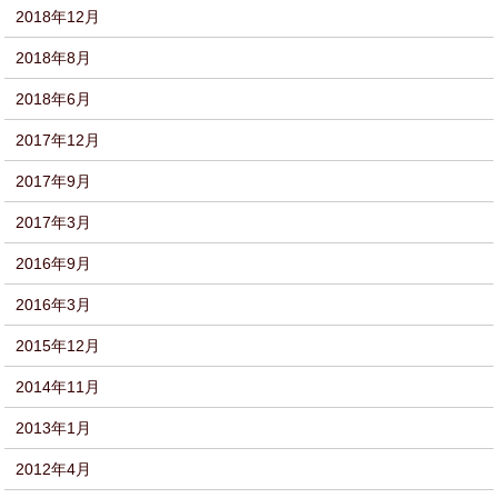
2018年12月
2018年8月
2018年6月
2017年12月
2017年9月
2017年3月
2016年9月
2016年3月
2015年12月
2014年11月
2013年1月
2012年4月