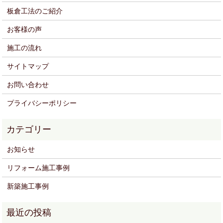
板倉工法のご紹介
お客様の声
施工の流れ
サイトマップ
お問い合わせ
プライバシーポリシー
お知らせ
リフォーム施工事例
新築施工事例