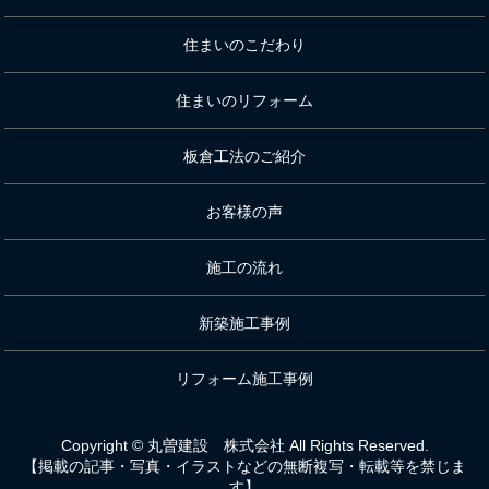
住まいのこだわり
住まいのリフォーム
板倉工法のご紹介
お客様の声
施工の流れ
新築施工事例
リフォーム施工事例
Copyright © 丸曽建設 株式会社 All Rights Reserved.
【掲載の記事・写真・イラストなどの無断複写・転載等を禁じま
す】