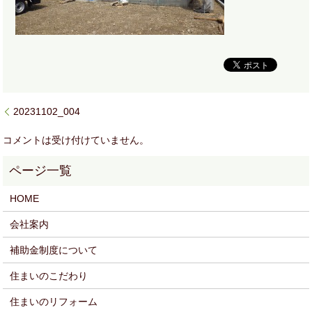
20231102_004
コメントは受け付けていません。
HOME
会社案内
補助金制度について
住まいのこだわり
住まいのリフォーム