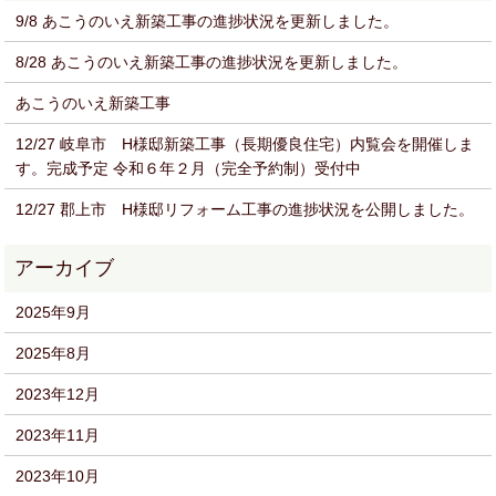
9/8 あこうのいえ新築工事の進捗状況を更新しました。
8/28 あこうのいえ新築工事の進捗状況を更新しました。
あこうのいえ新築工事
12/27 岐阜市 H様邸新築工事（長期優良住宅）内覧会を開催しま
す。完成予定 令和６年２月（完全予約制）受付中
12/27 郡上市 H様邸リフォーム工事の進捗状況を公開しました。
2025年9月
2025年8月
2023年12月
2023年11月
2023年10月