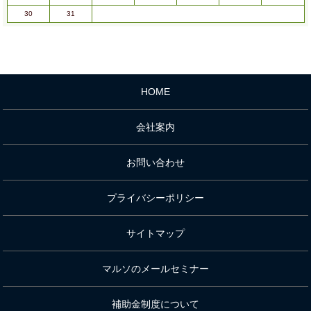
30
31
HOME
会社案内
お問い合わせ
プライバシーポリシー
サイトマップ
マルソのメールセミナー
補助金制度について