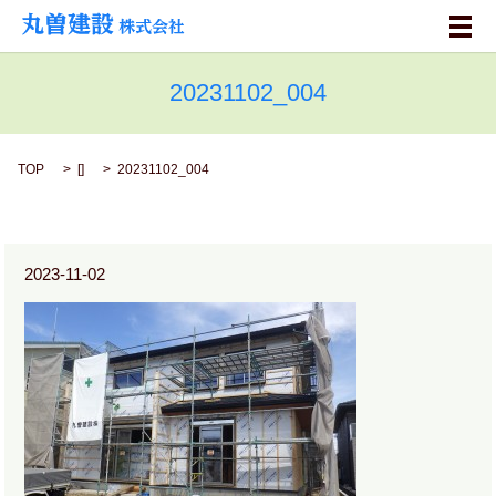
メ
20231102_004
TOP
[]
20231102_004
2023-11-02