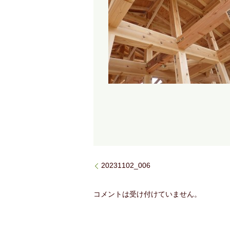
20231102_006
コメントは受け付けていません。