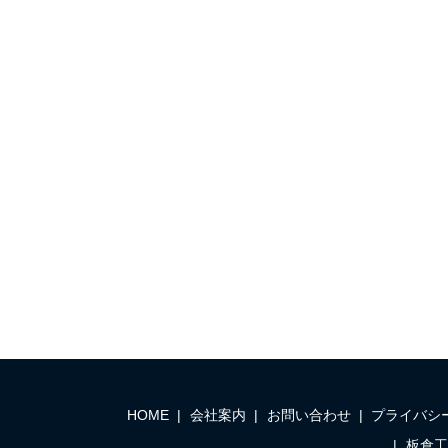
HOME
会社案内
お問い合わせ
プライバシ
板倉工