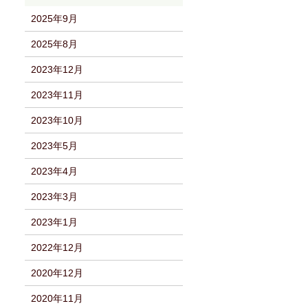
2025年9月
2025年8月
2023年12月
2023年11月
2023年10月
2023年5月
2023年4月
2023年3月
2023年1月
2022年12月
2020年12月
2020年11月