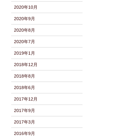
2020年10月
2020年9月
2020年8月
2020年7月
2019年1月
2018年12月
2018年8月
2018年6月
2017年12月
2017年9月
2017年3月
2016年9月