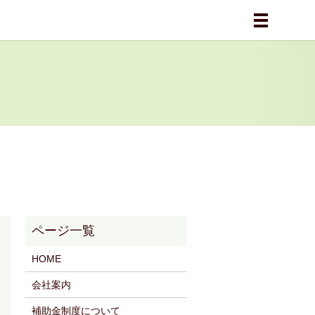
メニュー
HOME
会社案内
補助金制度について