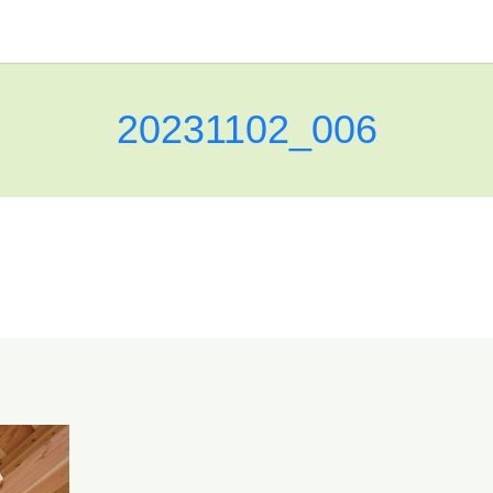
20231102_006