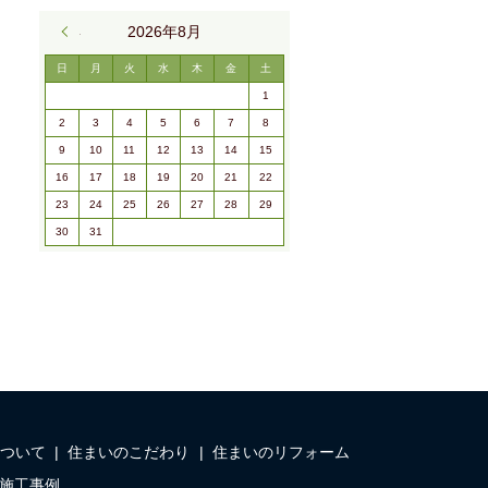
« 9月
2026年8月
日
月
火
水
木
金
土
1
2
3
4
5
6
7
8
9
10
11
12
13
14
15
16
17
18
19
20
21
22
23
24
25
26
27
28
29
30
31
ついて
住まいのこだわり
住まいのリフォーム
施工事例