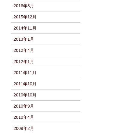
2016年3月
2015年12月
2014年11月
2013年1月
2012年4月
2012年1月
2011年11月
2011年10月
2010年10月
2010年9月
2010年4月
2009年2月