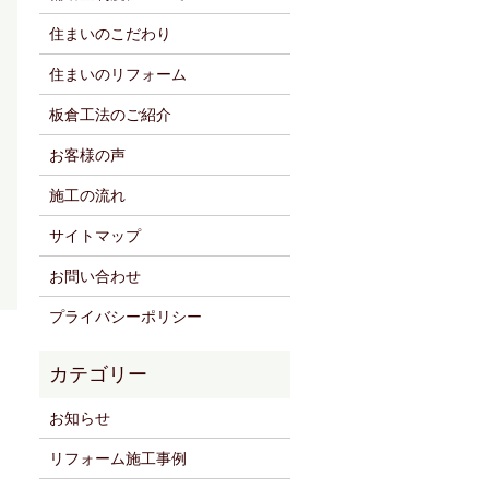
住まいのこだわり
住まいのリフォーム
板倉工法のご紹介
お客様の声
施工の流れ
サイトマップ
お問い合わせ
プライバシーポリシー
お知らせ
リフォーム施工事例