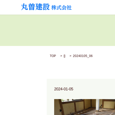
TOP
[]
20240105_06
2024-01-05