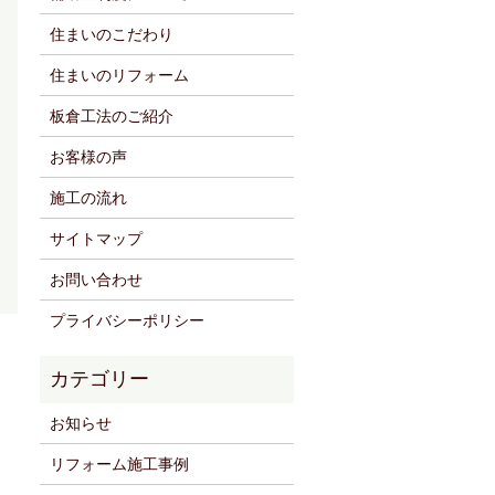
住まいのこだわり
住まいのリフォーム
板倉工法のご紹介
お客様の声
施工の流れ
サイトマップ
お問い合わせ
プライバシーポリシー
お知らせ
リフォーム施工事例