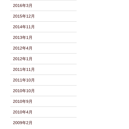
2016年3月
2015年12月
2014年11月
2013年1月
2012年4月
2012年1月
2011年11月
2011年10月
2010年10月
2010年9月
2010年4月
2009年2月