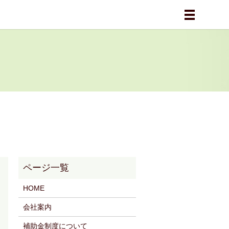
メニュー
HOME
会社案内
補助金制度について