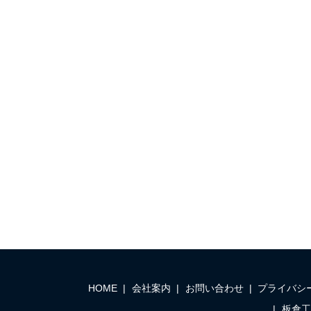
HOME
会社案内
お問い合わせ
プライバシ
板倉工