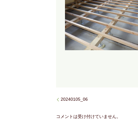
20240105_06
コメントは受け付けていません。