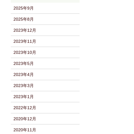
2025年9月
2025年8月
2023年12月
2023年11月
2023年10月
2023年5月
2023年4月
2023年3月
2023年1月
2022年12月
2020年12月
2020年11月