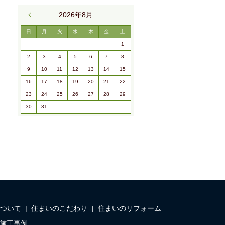
« 9月
2026年8月
日
月
火
水
木
金
土
1
2
3
4
5
6
7
8
9
10
11
12
13
14
15
16
17
18
19
20
21
22
23
24
25
26
27
28
29
30
31
ついて
住まいのこだわり
住まいのリフォーム
施工事例