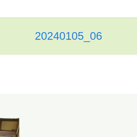
20240105_06