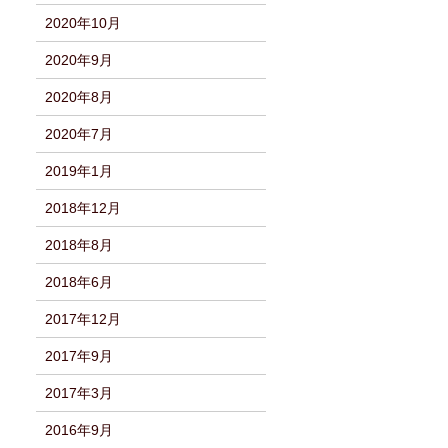
2020年10月
2020年9月
2020年8月
2020年7月
2019年1月
2018年12月
2018年8月
2018年6月
2017年12月
2017年9月
2017年3月
2016年9月