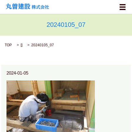
メ
20240105_07
TOP
[]
20240105_07
2024-01-05