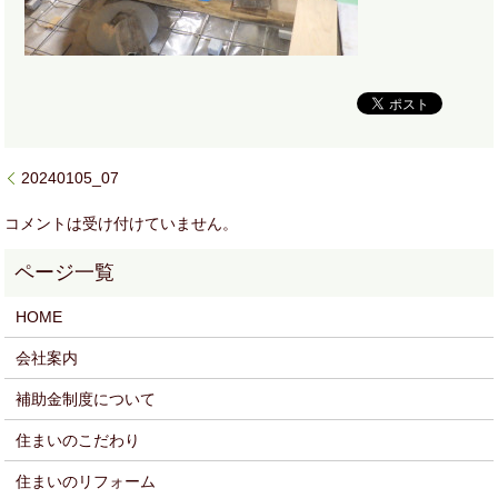
20240105_07
コメントは受け付けていません。
HOME
会社案内
補助金制度について
住まいのこだわり
住まいのリフォーム