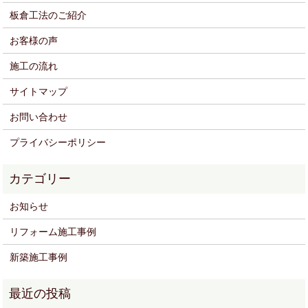
板倉工法のご紹介
お客様の声
施工の流れ
サイトマップ
お問い合わせ
プライバシーポリシー
お知らせ
リフォーム施工事例
新築施工事例