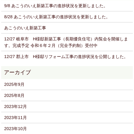
9/8 あこうのいえ新築工事の進捗状況を更新しました。
8/28 あこうのいえ新築工事の進捗状況を更新しました。
あこうのいえ新築工事
12/27 岐阜市 H様邸新築工事（長期優良住宅）内覧会を開催しま
す。完成予定 令和６年２月（完全予約制）受付中
12/27 郡上市 H様邸リフォーム工事の進捗状況を公開しました。
2025年9月
2025年8月
2023年12月
2023年11月
2023年10月