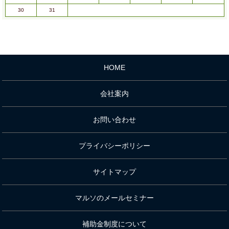
30
31
HOME
会社案内
お問い合わせ
プライバシーポリシー
サイトマップ
マルソのメールセミナー
補助金制度について