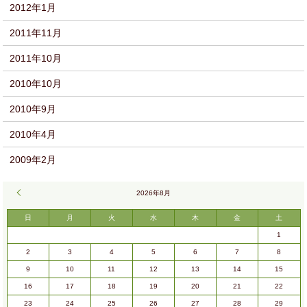
2012年1月
2011年11月
2011年10月
2010年10月
2010年9月
2010年4月
2009年2月
« 9月
2026年8月
日
月
火
水
木
金
土
1
2
3
4
5
6
7
8
9
10
11
12
13
14
15
16
17
18
19
20
21
22
23
24
25
26
27
28
29