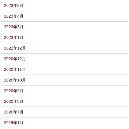
2023年5月
2023年4月
2023年3月
2023年1月
2022年12月
2020年12月
2020年11月
2020年10月
2020年9月
2020年8月
2020年7月
2019年1月