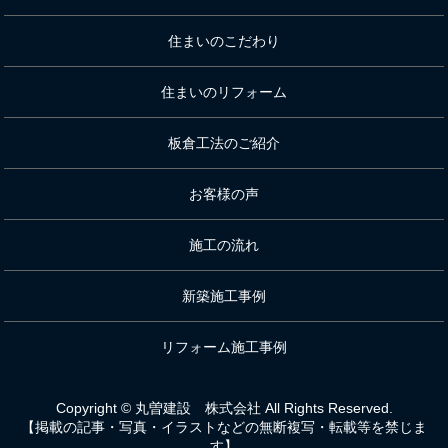
住まいのこだわり
住まいのリフォーム
板倉工法のご紹介
お客様の声
施工の流れ
新築施工事例
リフォーム施工事例
Copyright © 丸曽建設 株式会社 All Rights Reserved.
【掲載の記事・写真・イラストなどの無断複写・転載等を禁じま
す】