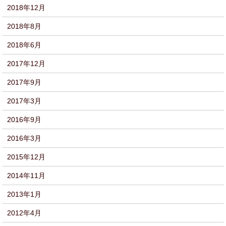
2018年12月
2018年8月
2018年6月
2017年12月
2017年9月
2017年3月
2016年9月
2016年3月
2015年12月
2014年11月
2013年1月
2012年4月