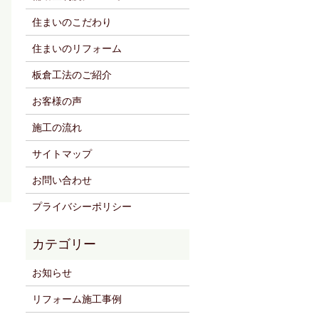
住まいのこだわり
住まいのリフォーム
板倉工法のご紹介
お客様の声
施工の流れ
サイトマップ
お問い合わせ
プライバシーポリシー
お知らせ
リフォーム施工事例