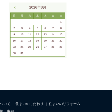
« 9月
2026年8月
日
月
火
水
木
金
土
1
2
3
4
5
6
7
8
9
10
11
12
13
14
15
16
17
18
19
20
21
22
23
24
25
26
27
28
29
30
31
ついて
住まいのこだわり
住まいのリフォーム
施工事例