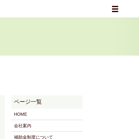
メニュー
HOME
会社案内
補助金制度について