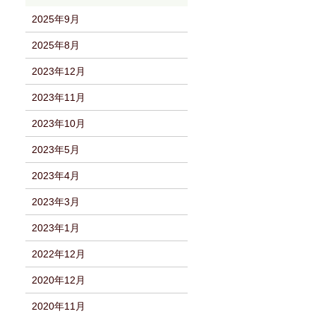
2025年9月
2025年8月
2023年12月
2023年11月
2023年10月
2023年5月
2023年4月
2023年3月
2023年1月
2022年12月
2020年12月
2020年11月