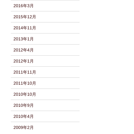
2016年3月
2015年12月
2014年11月
2013年1月
2012年4月
2012年1月
2011年11月
2011年10月
2010年10月
2010年9月
2010年4月
2009年2月