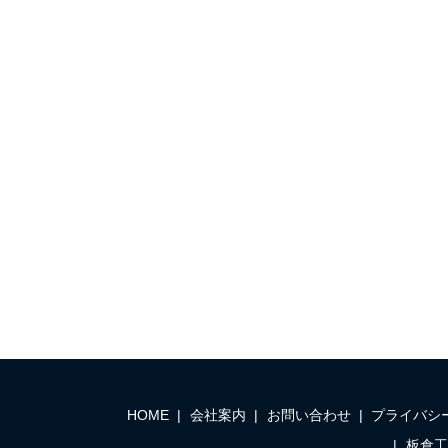
HOME
会社案内
お問い合わせ
プライバシ
板倉工