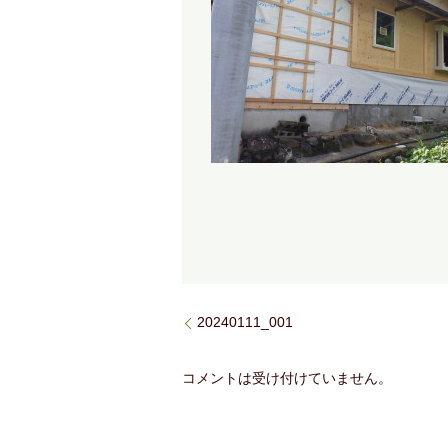
20240111_001
コメントは受け付けていません。