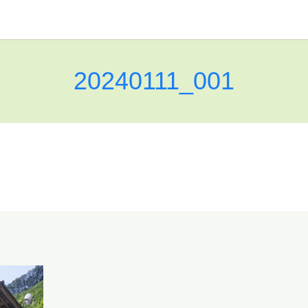
20240111_001