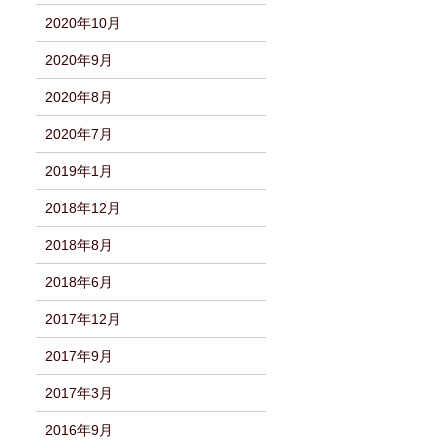
2020年10月
2020年9月
2020年8月
2020年7月
2019年1月
2018年12月
2018年8月
2018年6月
2017年12月
2017年9月
2017年3月
2016年9月