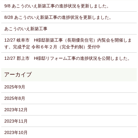
9/8 あこうのいえ新築工事の進捗状況を更新しました。
8/28 あこうのいえ新築工事の進捗状況を更新しました。
あこうのいえ新築工事
12/27 岐阜市 H様邸新築工事（長期優良住宅）内覧会を開催しま
す。完成予定 令和６年２月（完全予約制）受付中
12/27 郡上市 H様邸リフォーム工事の進捗状況を公開しました。
2025年9月
2025年8月
2023年12月
2023年11月
2023年10月