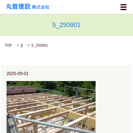
メ
5_250901
TOP
[]
5_250901
2025-09-01