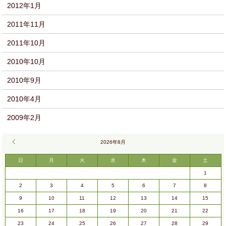
2012年1月
2011年11月
2011年10月
2010年10月
2010年9月
2010年4月
2009年2月
« 9月
2026年8月
日
月
火
水
木
金
土
1
2
3
4
5
6
7
8
9
10
11
12
13
14
15
16
17
18
19
20
21
22
23
24
25
26
27
28
29