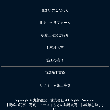
住まいのこだわり
住まいのリフォーム
板倉工法のご紹介
お客様の声
施工の流れ
新築施工事例
リフォーム施工事例
Copyright © 丸曽建設 株式会社 All Rights Reserved.
【掲載の記事・写真・イラストなどの無断複写・転載等を禁じま
す】