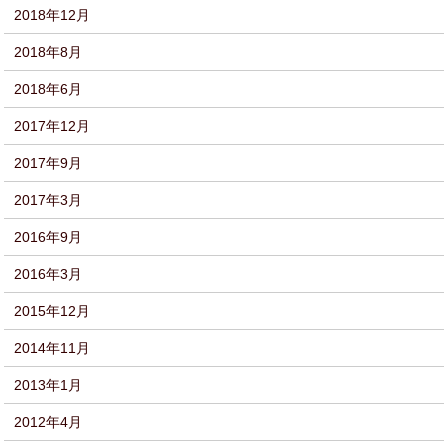
2018年12月
2018年8月
2018年6月
2017年12月
2017年9月
2017年3月
2016年9月
2016年3月
2015年12月
2014年11月
2013年1月
2012年4月