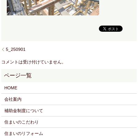
5_250901
コメントは受け付けていません。
HOME
会社案内
補助金制度について
住まいのこだわり
住まいのリフォーム