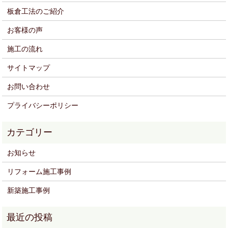
板倉工法のご紹介
お客様の声
施工の流れ
サイトマップ
お問い合わせ
プライバシーポリシー
お知らせ
リフォーム施工事例
新築施工事例