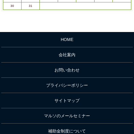
30
31
HOME
会社案内
お問い合わせ
プライバシーポリシー
サイトマップ
マルソのメールセミナー
補助金制度について