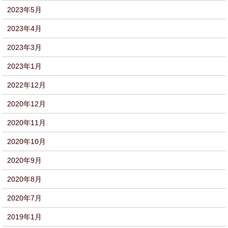
2023年5月
2023年4月
2023年3月
2023年1月
2022年12月
2020年12月
2020年11月
2020年10月
2020年9月
2020年8月
2020年7月
2019年1月