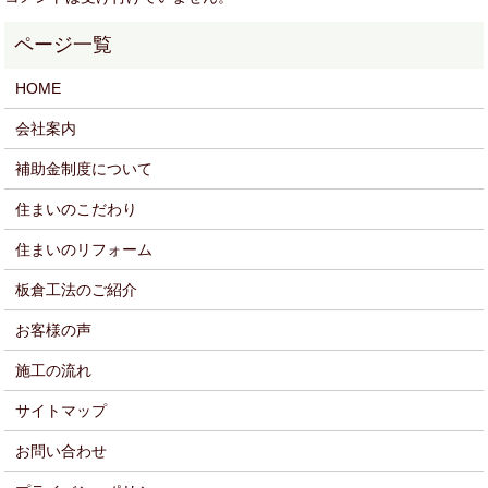
HOME
会社案内
補助金制度について
住まいのこだわり
住まいのリフォーム
板倉工法のご紹介
お客様の声
施工の流れ
サイトマップ
お問い合わせ