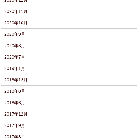
2020年12月
2020年11月
2020年10月
2020年9月
2020年8月
2020年7月
2019年1月
2018年12月
2018年8月
2018年6月
2017年12月
2017年9月
2017年3月