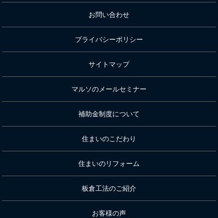
お問い合わせ
プライバシーポリシー
サイトマップ
マルソのメールセミナー
補助金制度について
住まいのこだわり
住まいのリフォーム
板倉工法のご紹介
お客様の声