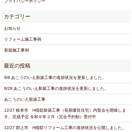
プライバシーポリシー
お知らせ
リフォーム施工事例
新築施工事例
9/8 あこうのいえ新築工事の進捗状況を更新しました。
8/28 あこうのいえ新築工事の進捗状況を更新しました。
あこうのいえ新築工事
12/27 岐阜市 H様邸新築工事（長期優良住宅）内覧会を開催しま
す。完成予定 令和６年２月（完全予約制）受付中
12/27 郡上市 H様邸リフォーム工事の進捗状況を公開しました。