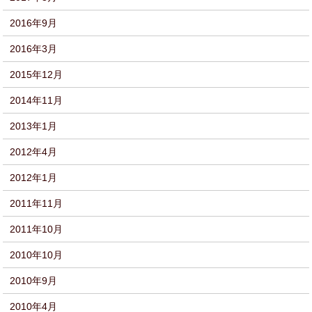
2016年9月
2016年3月
2015年12月
2014年11月
2013年1月
2012年4月
2012年1月
2011年11月
2011年10月
2010年10月
2010年9月
2010年4月