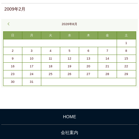
2009年2月
« 9月
2026年8月
日
月
火
水
木
金
土
1
2
3
4
5
6
7
8
9
10
11
12
13
14
15
16
17
18
19
20
21
22
23
24
25
26
27
28
29
30
31
HOME
会社案内