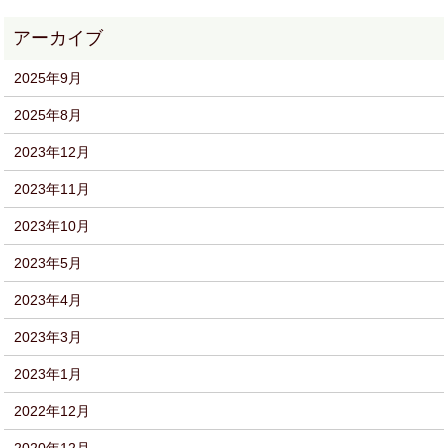
2025年9月
2025年8月
2023年12月
2023年11月
2023年10月
2023年5月
2023年4月
2023年3月
2023年1月
2022年12月