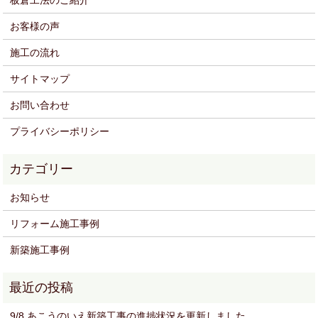
板倉工法のご紹介
お客様の声
施工の流れ
サイトマップ
お問い合わせ
プライバシーポリシー
お知らせ
リフォーム施工事例
新築施工事例
9/8 あこうのいえ新築工事の進捗状況を更新しました。