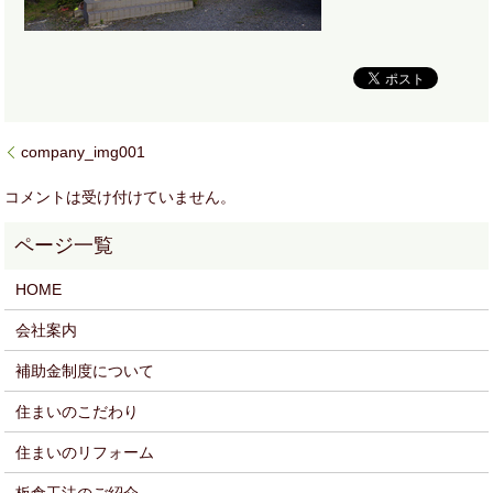
company_img001
コメントは受け付けていません。
HOME
会社案内
補助金制度について
住まいのこだわり
住まいのリフォーム