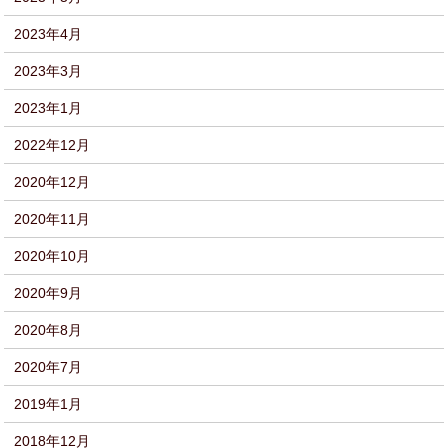
2023年4月
2023年3月
2023年1月
2022年12月
2020年12月
2020年11月
2020年10月
2020年9月
2020年8月
2020年7月
2019年1月
2018年12月