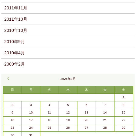
2011年11月
2011年10月
2010年10月
2010年9月
2010年4月
2009年2月
« 9月
2026年8月
日
月
火
水
木
金
土
1
2
3
4
5
6
7
8
9
10
11
12
13
14
15
16
17
18
19
20
21
22
23
24
25
26
27
28
29
30
31