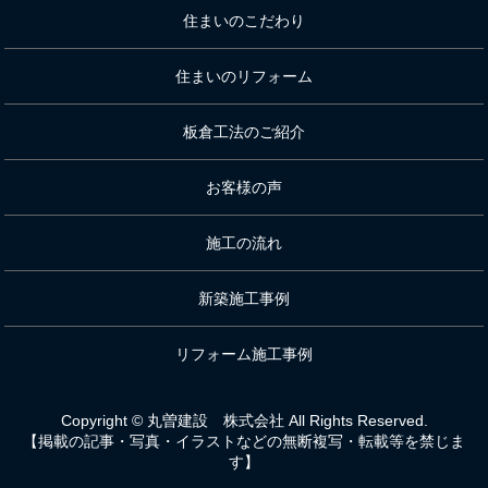
住まいのこだわり
住まいのリフォーム
板倉工法のご紹介
お客様の声
施工の流れ
新築施工事例
リフォーム施工事例
Copyright © 丸曽建設 株式会社 All Rights Reserved.
【掲載の記事・写真・イラストなどの無断複写・転載等を禁じま
す】