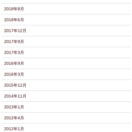
2018年8月
2018年6月
2017年12月
2017年9月
2017年3月
2016年9月
2016年3月
2015年12月
2014年11月
2013年1月
2012年4月
2012年1月