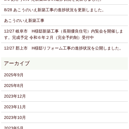
8/28 あこうのいえ新築工事の進捗状況を更新しました。
あこうのいえ新築工事
12/27 岐阜市 H様邸新築工事（長期優良住宅）内覧会を開催しま
す。完成予定 令和６年２月（完全予約制）受付中
12/27 郡上市 H様邸リフォーム工事の進捗状況を公開しました。
2025年9月
2025年8月
2023年12月
2023年11月
2023年10月
2023年5月