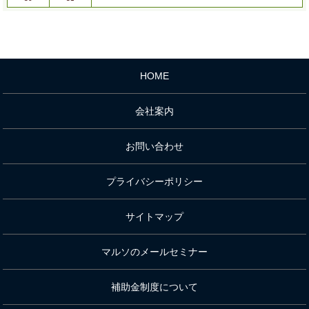
HOME
会社案内
お問い合わせ
プライバシーポリシー
サイトマップ
マルソのメールセミナー
補助金制度について