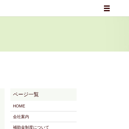
メニュー
HOME
会社案内
補助金制度について