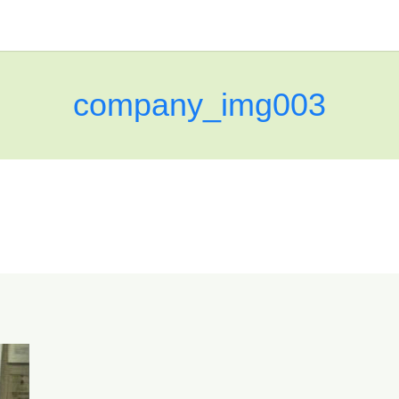
company_img003