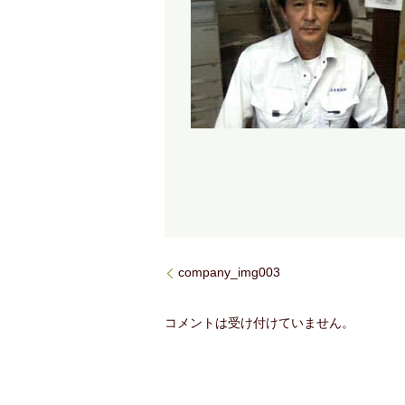
company_img003
コメントは受け付けていません。