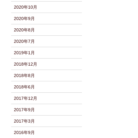
2020年10月
2020年9月
2020年8月
2020年7月
2019年1月
2018年12月
2018年8月
2018年6月
2017年12月
2017年9月
2017年3月
2016年9月