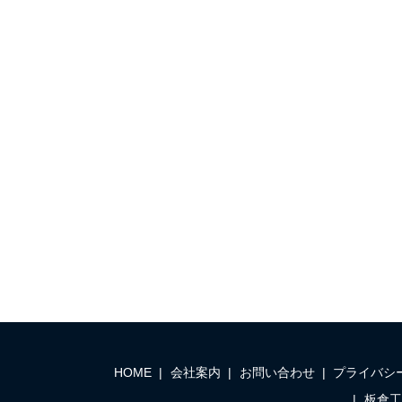
HOME
会社案内
お問い合わせ
プライバシ
板倉工