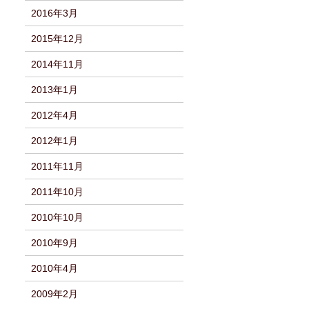
2016年3月
2015年12月
2014年11月
2013年1月
2012年4月
2012年1月
2011年11月
2011年10月
2010年10月
2010年9月
2010年4月
2009年2月