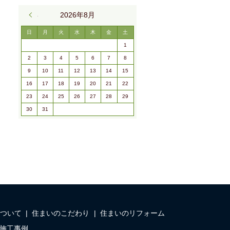
« 9月
2026年8月
日
月
火
水
木
金
土
1
2
3
4
5
6
7
8
9
10
11
12
13
14
15
16
17
18
19
20
21
22
23
24
25
26
27
28
29
30
31
ついて
住まいのこだわり
住まいのリフォーム
施工事例