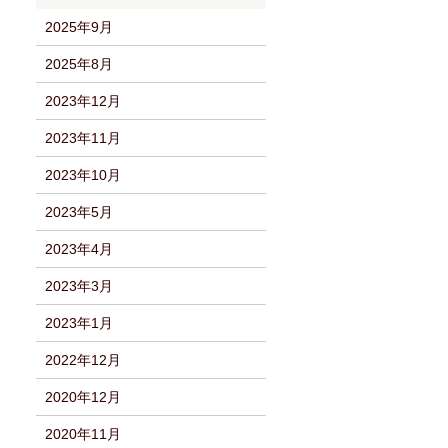
2025年9月
2025年8月
2023年12月
2023年11月
2023年10月
2023年5月
2023年4月
2023年3月
2023年1月
2022年12月
2020年12月
2020年11月