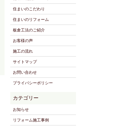
住まいのこだわり
住まいのリフォーム
板倉工法のご紹介
お客様の声
施工の流れ
サイトマップ
お問い合わせ
プライバシーポリシー
お知らせ
リフォーム施工事例