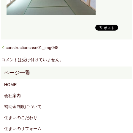
constructioncase01_img048
コメントは受け付けていません。
HOME
会社案内
補助金制度について
住まいのこだわり
住まいのリフォーム