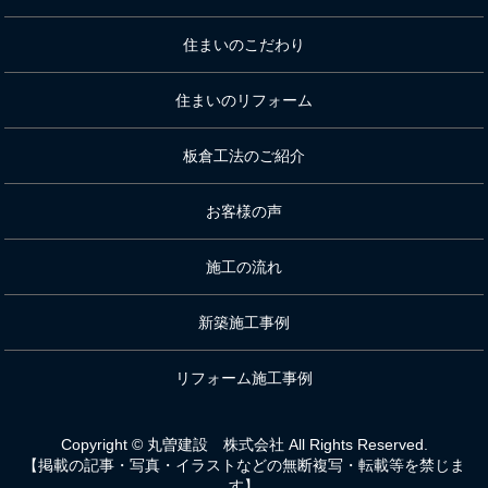
住まいのこだわり
住まいのリフォーム
板倉工法のご紹介
お客様の声
施工の流れ
新築施工事例
リフォーム施工事例
Copyright © 丸曽建設 株式会社 All Rights Reserved.
【掲載の記事・写真・イラストなどの無断複写・転載等を禁じま
す】