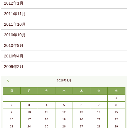
2012年1月
2011年11月
2011年10月
2010年10月
2010年9月
2010年4月
2009年2月
« 9月
2026年8月
日
月
火
水
木
金
土
1
2
3
4
5
6
7
8
9
10
11
12
13
14
15
16
17
18
19
20
21
22
23
24
25
26
27
28
29