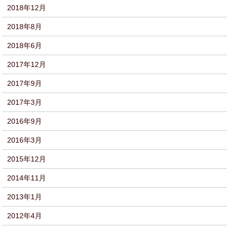
2018年12月
2018年8月
2018年6月
2017年12月
2017年9月
2017年3月
2016年9月
2016年3月
2015年12月
2014年11月
2013年1月
2012年4月