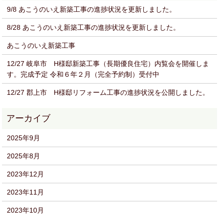
9/8 あこうのいえ新築工事の進捗状況を更新しました。
8/28 あこうのいえ新築工事の進捗状況を更新しました。
あこうのいえ新築工事
12/27 岐阜市 H様邸新築工事（長期優良住宅）内覧会を開催しま
す。完成予定 令和６年２月（完全予約制）受付中
12/27 郡上市 H様邸リフォーム工事の進捗状況を公開しました。
2025年9月
2025年8月
2023年12月
2023年11月
2023年10月