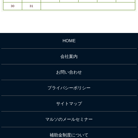
30
31
HOME
会社案内
お問い合わせ
プライバシーポリシー
サイトマップ
マルソのメールセミナー
補助金制度について