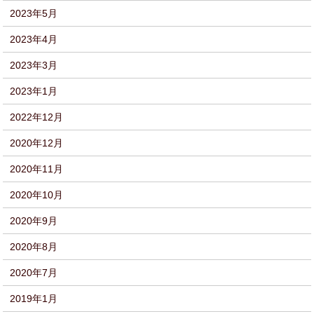
2023年5月
2023年4月
2023年3月
2023年1月
2022年12月
2020年12月
2020年11月
2020年10月
2020年9月
2020年8月
2020年7月
2019年1月