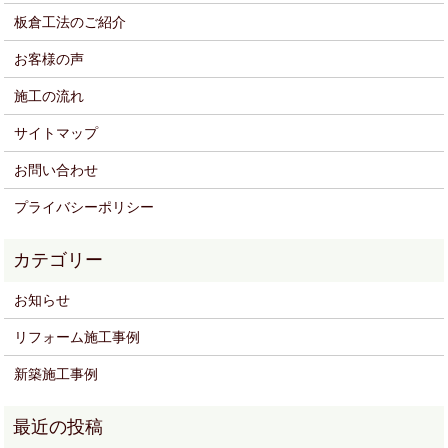
板倉工法のご紹介
お客様の声
施工の流れ
サイトマップ
お問い合わせ
プライバシーポリシー
お知らせ
リフォーム施工事例
新築施工事例