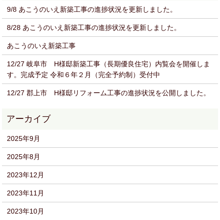
9/8 あこうのいえ新築工事の進捗状況を更新しました。
8/28 あこうのいえ新築工事の進捗状況を更新しました。
あこうのいえ新築工事
12/27 岐阜市 H様邸新築工事（長期優良住宅）内覧会を開催しま
す。完成予定 令和６年２月（完全予約制）受付中
12/27 郡上市 H様邸リフォーム工事の進捗状況を公開しました。
2025年9月
2025年8月
2023年12月
2023年11月
2023年10月