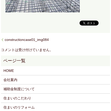
constructioncase01_img084
コメントは受け付けていません。
HOME
会社案内
補助金制度について
住まいのこだわり
住まいのリフォーム