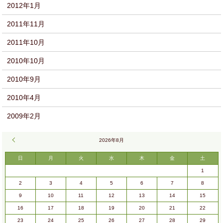
2012年1月
2011年11月
2011年10月
2010年10月
2010年9月
2010年4月
2009年2月
« 9月
2026年8月
日
月
火
水
木
金
土
1
2
3
4
5
6
7
8
9
10
11
12
13
14
15
16
17
18
19
20
21
22
23
24
25
26
27
28
29