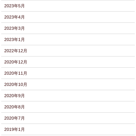
2023年5月
2023年4月
2023年3月
2023年1月
2022年12月
2020年12月
2020年11月
2020年10月
2020年9月
2020年8月
2020年7月
2019年1月