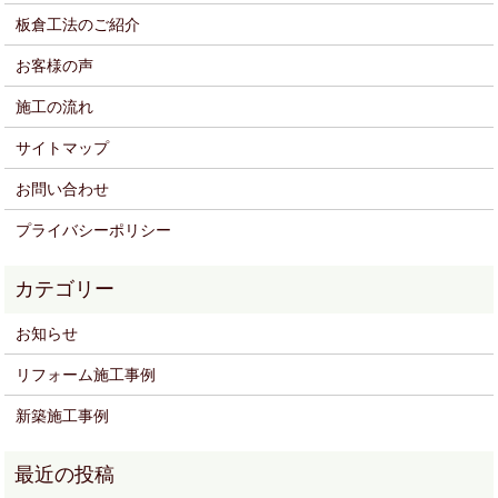
板倉工法のご紹介
お客様の声
施工の流れ
サイトマップ
お問い合わせ
プライバシーポリシー
お知らせ
リフォーム施工事例
新築施工事例