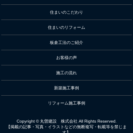
住まいのこだわり
住まいのリフォーム
板倉工法のご紹介
お客様の声
施工の流れ
新築施工事例
リフォーム施工事例
Copyright © 丸曽建設 株式会社 All Rights Reserved.
【掲載の記事・写真・イラストなどの無断複写・転載等を禁じま
す】