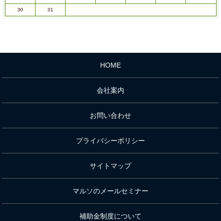
30
31
HOME
会社案内
お問い合わせ
プライバシーポリシー
サイトマップ
マルソのメールセミナー
補助金制度について