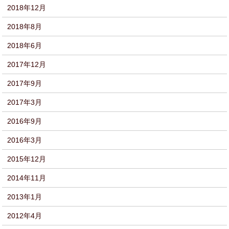
2018年12月
2018年8月
2018年6月
2017年12月
2017年9月
2017年3月
2016年9月
2016年3月
2015年12月
2014年11月
2013年1月
2012年4月