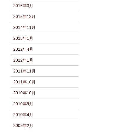
2016年3月
2015年12月
2014年11月
2013年1月
2012年4月
2012年1月
2011年11月
2011年10月
2010年10月
2010年9月
2010年4月
2009年2月