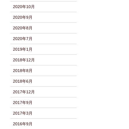
2020年10月
2020年9月
2020年8月
2020年7月
2019年1月
2018年12月
2018年8月
2018年6月
2017年12月
2017年9月
2017年3月
2016年9月