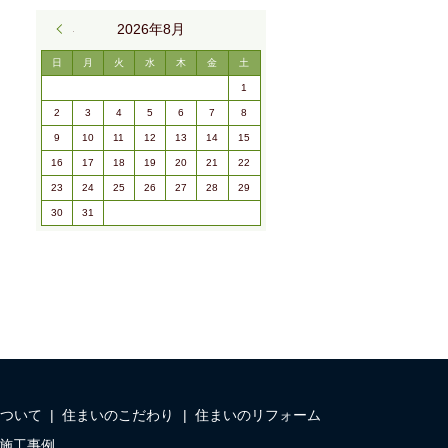
« 9月
2026年8月
日
月
火
水
木
金
土
1
2
3
4
5
6
7
8
9
10
11
12
13
14
15
16
17
18
19
20
21
22
23
24
25
26
27
28
29
30
31
ついて
住まいのこだわり
住まいのリフォーム
施工事例