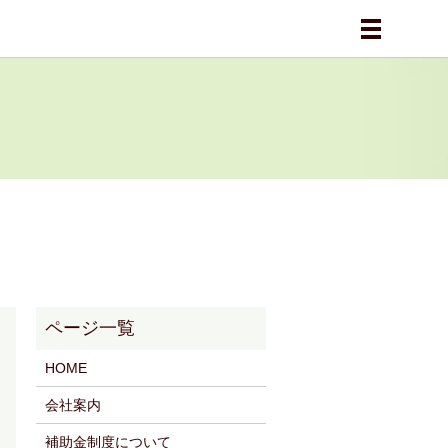
メニュー
HOME
会社案内
補助金制度について