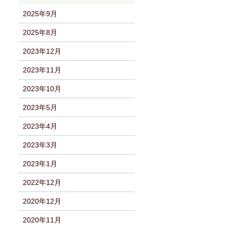
2025年9月
2025年8月
2023年12月
2023年11月
2023年10月
2023年5月
2023年4月
2023年3月
2023年1月
2022年12月
2020年12月
2020年11月