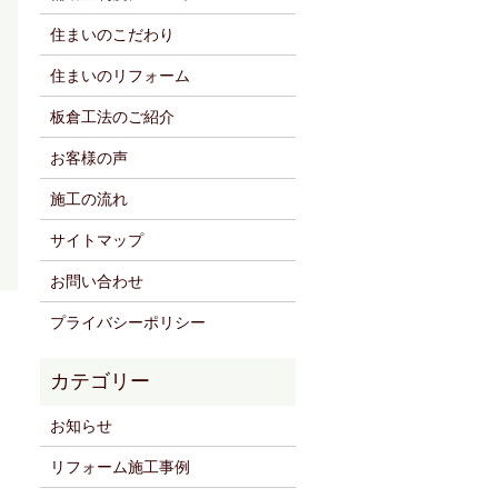
住まいのこだわり
住まいのリフォーム
板倉工法のご紹介
お客様の声
施工の流れ
サイトマップ
お問い合わせ
プライバシーポリシー
お知らせ
リフォーム施工事例