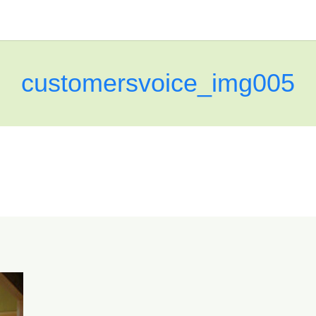
customersvoice_img005