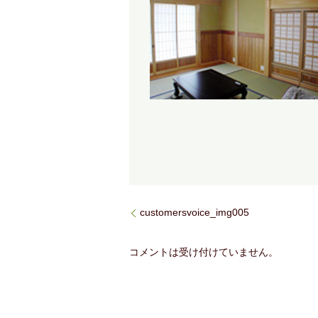
customersvoice_img005
コメントは受け付けていません。