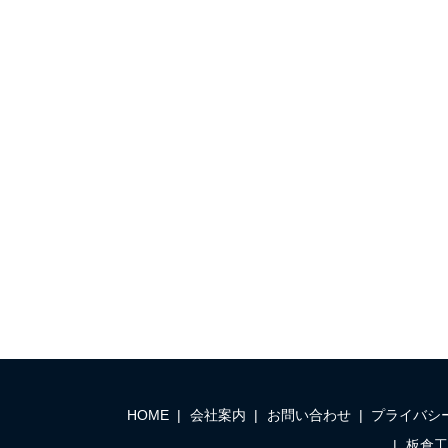
HOME
会社案内
お問い合わせ
プライバシ
板倉工