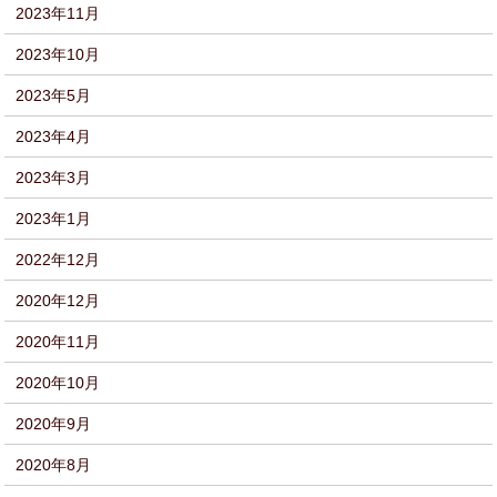
2023年11月
2023年10月
2023年5月
2023年4月
2023年3月
2023年1月
2022年12月
2020年12月
2020年11月
2020年10月
2020年9月
2020年8月