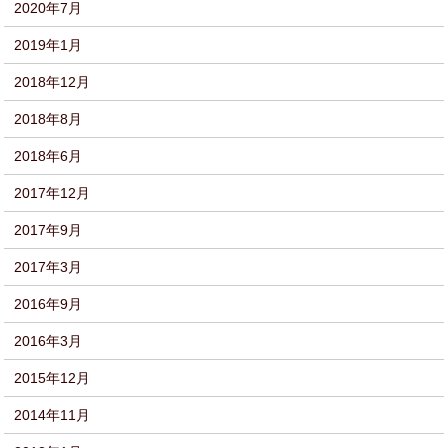
2020年7月
2019年1月
2018年12月
2018年8月
2018年6月
2017年12月
2017年9月
2017年3月
2016年9月
2016年3月
2015年12月
2014年11月