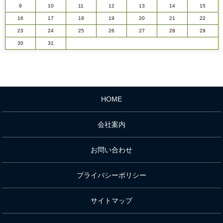
9
10
11
12
13
14
15
16
17
18
19
20
21
22
23
24
25
26
27
28
29
30
31
HOME
会社案内
お問い合わせ
プライバシーポリシー
サイトマップ