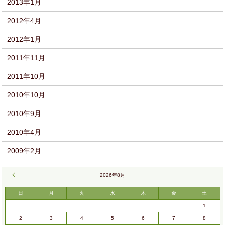
2013年1月
2012年4月
2012年1月
2011年11月
2011年10月
2010年10月
2010年9月
2010年4月
2009年2月
« 9月
2026年8月
日
月
火
水
木
金
土
1
2
3
4
5
6
7
8