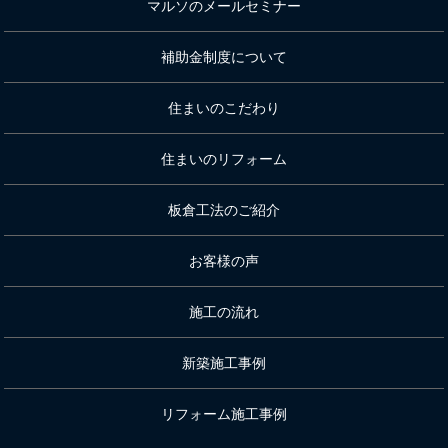
マルソのメールセミナー
補助金制度について
住まいのこだわり
住まいのリフォーム
板倉工法のご紹介
お客様の声
施工の流れ
新築施工事例
リフォーム施工事例