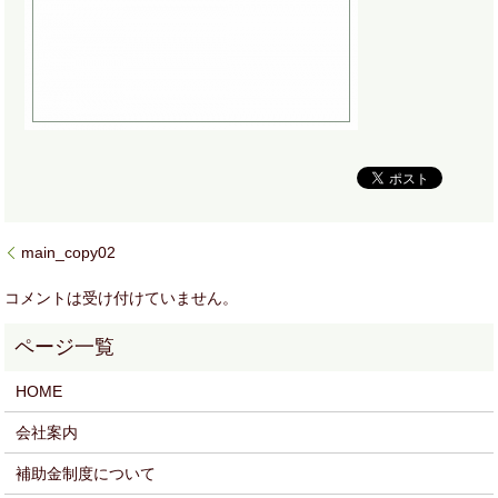
main_copy02
コメントは受け付けていません。
HOME
会社案内
補助金制度について