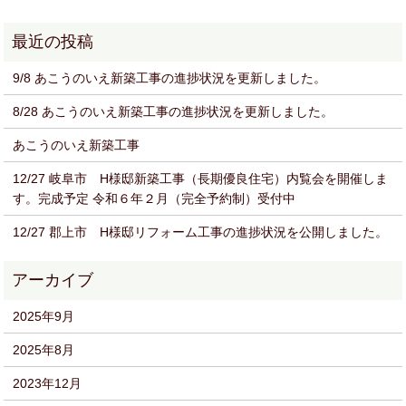
9/8 あこうのいえ新築工事の進捗状況を更新しました。
8/28 あこうのいえ新築工事の進捗状況を更新しました。
あこうのいえ新築工事
12/27 岐阜市 H様邸新築工事（長期優良住宅）内覧会を開催しま
す。完成予定 令和６年２月（完全予約制）受付中
12/27 郡上市 H様邸リフォーム工事の進捗状況を公開しました。
2025年9月
2025年8月
2023年12月