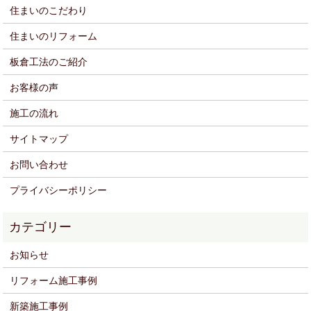
住まいのこだわり
住まいのリフォーム
板倉工法のご紹介
お客様の声
施工の流れ
サイトマップ
お問い合わせ
プライバシーポリシー
お知らせ
リフォーム施工事例
新築施工事例