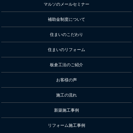
マルソのメールセミナー
補助金制度について
住まいのこだわり
住まいのリフォーム
板倉工法のご紹介
お客様の声
施工の流れ
新築施工事例
リフォーム施工事例