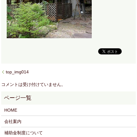
top_img014
コメントは受け付けていません。
HOME
会社案内
補助金制度について