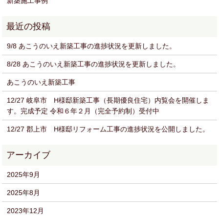
新築施工事例
9/8 あこうのいえ新築工事の進捗状況を更新しました。
8/28 あこうのいえ新築工事の進捗状況を更新しました。
あこうのいえ新築工事
12/27 岐阜市 H様邸新築工事（長期優良住宅）内覧会を開催しま
す。完成予定 令和６年２月（完全予約制）受付中
12/27 郡上市 H様邸リフォーム工事の進捗状況を公開しました。
2025年9月
2025年8月
2023年12月