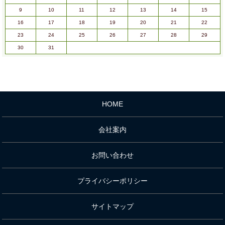
9
10
11
12
13
14
15
16
17
18
19
20
21
22
23
24
25
26
27
28
29
30
31
HOME
会社案内
お問い合わせ
プライバシーポリシー
サイトマップ