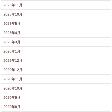
2023年11月
2023年10月
2023年5月
2023年4月
2023年3月
2023年1月
2022年12月
2020年12月
2020年11月
2020年10月
2020年9月
2020年8月