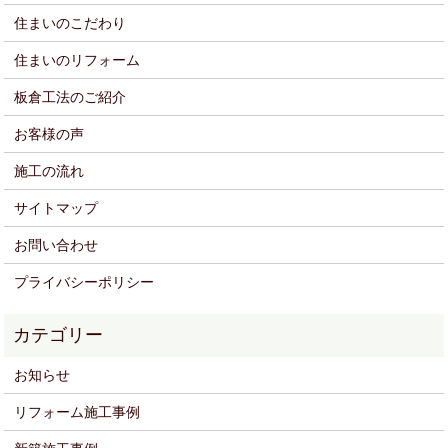
住まいのこだわり
住まいのリフォーム
板倉工法のご紹介
お客様の声
施工の流れ
サイトマップ
お問い合わせ
プライバシーポリシー
お知らせ
リフォーム施工事例