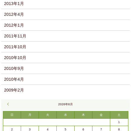
2013年1月
2012年4月
2012年1月
2011年11月
2011年10月
2010年10月
2010年9月
2010年4月
2009年2月
« 9月
2026年8月
日
月
火
水
木
金
土
1
2
3
4
5
6
7
8