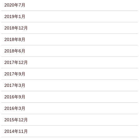
2020年7月
2019年1月
2018年12月
2018年8月
2018年6月
2017年12月
2017年9月
2017年3月
2016年9月
2016年3月
2015年12月
2014年11月