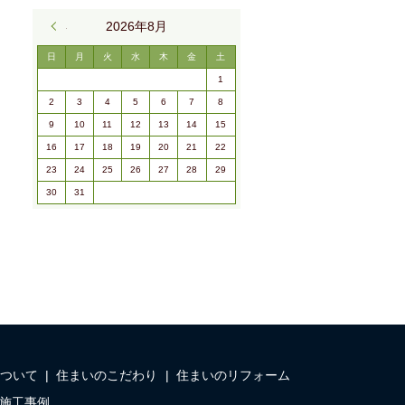
« 9月
2026年8月
日
月
火
水
木
金
土
1
2
3
4
5
6
7
8
9
10
11
12
13
14
15
16
17
18
19
20
21
22
23
24
25
26
27
28
29
30
31
ついて
住まいのこだわり
住まいのリフォーム
施工事例