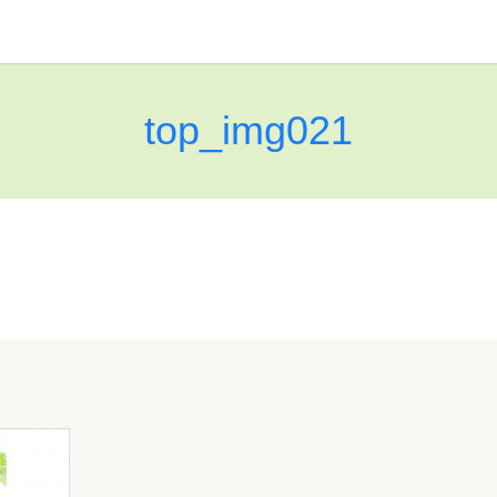
top_img021