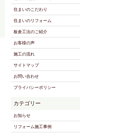
住まいのこだわり
住まいのリフォーム
板倉工法のご紹介
お客様の声
施工の流れ
サイトマップ
お問い合わせ
プライバシーポリシー
お知らせ
リフォーム施工事例