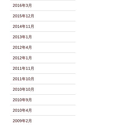
2016年3月
2015年12月
2014年11月
2013年1月
2012年4月
2012年1月
2011年11月
2011年10月
2010年10月
2010年9月
2010年4月
2009年2月