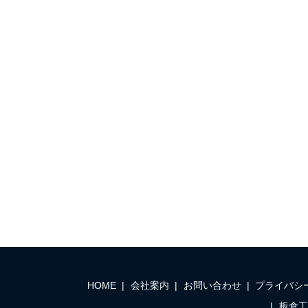
HOME
会社案内
お問い合わせ
プライバシ
板倉工