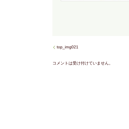
top_img021
コメントは受け付けていません。