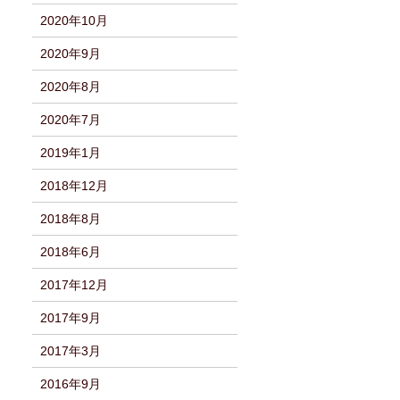
2020年10月
2020年9月
2020年8月
2020年7月
2019年1月
2018年12月
2018年8月
2018年6月
2017年12月
2017年9月
2017年3月
2016年9月