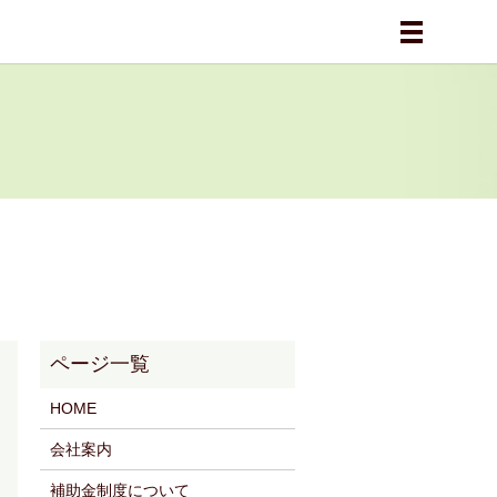
メニュー
HOME
会社案内
補助金制度について