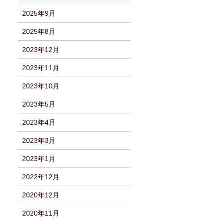
2025年9月
2025年8月
2023年12月
2023年11月
2023年10月
2023年5月
2023年4月
2023年3月
2023年1月
2022年12月
2020年12月
2020年11月