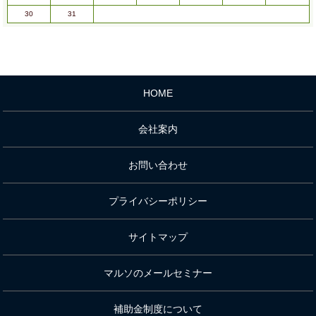
30
31
HOME
会社案内
お問い合わせ
プライバシーポリシー
サイトマップ
マルソのメールセミナー
補助金制度について