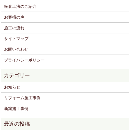
板倉工法のご紹介
お客様の声
施工の流れ
サイトマップ
お問い合わせ
プライバシーポリシー
お知らせ
リフォーム施工事例
新築施工事例