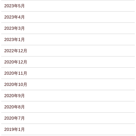
2023年5月
2023年4月
2023年3月
2023年1月
2022年12月
2020年12月
2020年11月
2020年10月
2020年9月
2020年8月
2020年7月
2019年1月