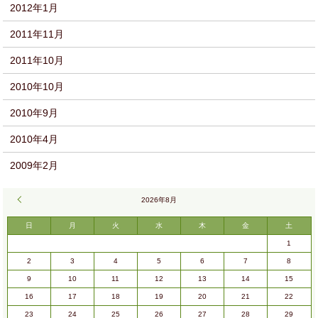
2012年1月
2011年11月
2011年10月
2010年10月
2010年9月
2010年4月
2009年2月
« 9月
2026年8月
日
月
火
水
木
金
土
1
2
3
4
5
6
7
8
9
10
11
12
13
14
15
16
17
18
19
20
21
22
23
24
25
26
27
28
29