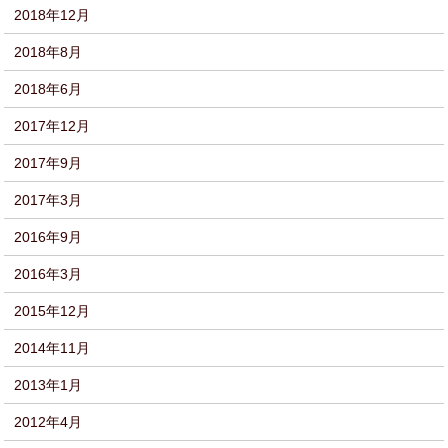
2018年12月
2018年8月
2018年6月
2017年12月
2017年9月
2017年3月
2016年9月
2016年3月
2015年12月
2014年11月
2013年1月
2012年4月