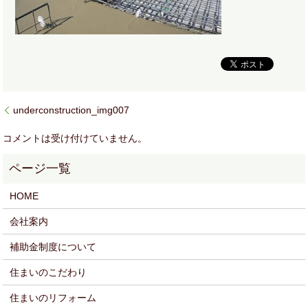
underconstruction_img007
コメントは受け付けていません。
HOME
会社案内
補助金制度について
住まいのこだわり
住まいのリフォーム