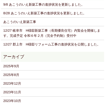
9/8 あこうのいえ新築工事の進捗状況を更新しました。
8/28 あこうのいえ新築工事の進捗状況を更新しました。
あこうのいえ新築工事
12/27 岐阜市 H様邸新築工事（長期優良住宅）内覧会を開催しま
す。完成予定 令和６年２月（完全予約制）受付中
12/27 郡上市 H様邸リフォーム工事の進捗状況を公開しました。
2025年9月
2025年8月
2023年12月
2023年11月
2023年10月