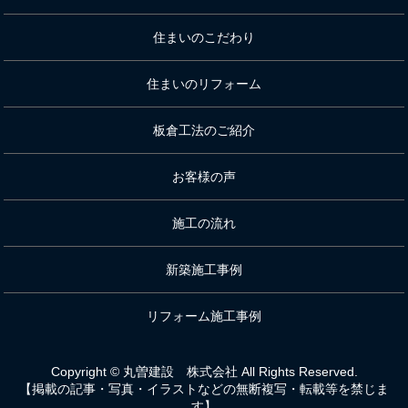
住まいのこだわり
住まいのリフォーム
板倉工法のご紹介
お客様の声
施工の流れ
新築施工事例
リフォーム施工事例
Copyright © 丸曽建設 株式会社 All Rights Reserved.
【掲載の記事・写真・イラストなどの無断複写・転載等を禁じま
す】