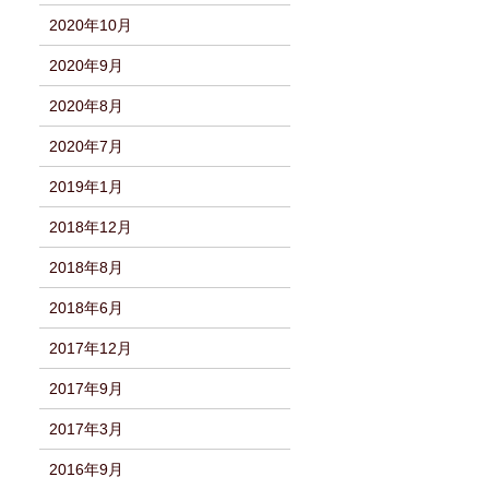
2020年10月
2020年9月
2020年8月
2020年7月
2019年1月
2018年12月
2018年8月
2018年6月
2017年12月
2017年9月
2017年3月
2016年9月