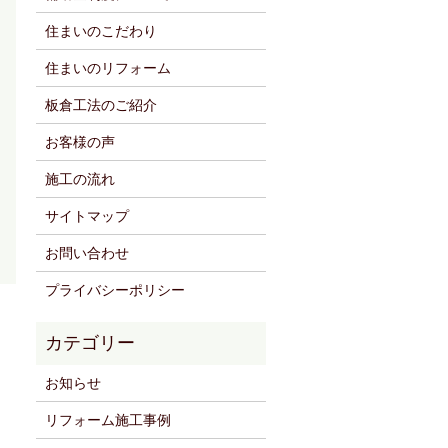
住まいのこだわり
住まいのリフォーム
板倉工法のご紹介
お客様の声
施工の流れ
サイトマップ
お問い合わせ
プライバシーポリシー
お知らせ
リフォーム施工事例