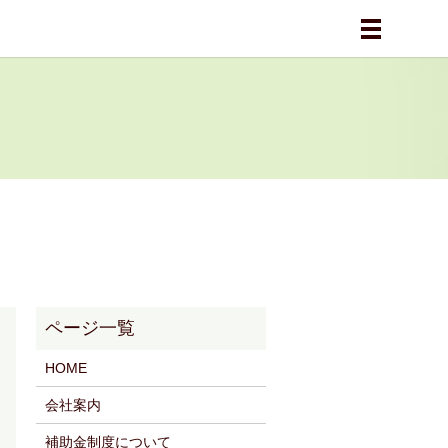
メニュー
HOME
会社案内
補助金制度について