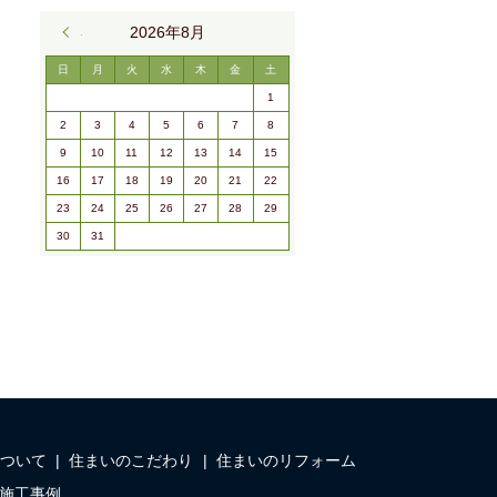
« 9月
2026年8月
日
月
火
水
木
金
土
1
2
3
4
5
6
7
8
9
10
11
12
13
14
15
16
17
18
19
20
21
22
23
24
25
26
27
28
29
30
31
ついて
住まいのこだわり
住まいのリフォーム
施工事例