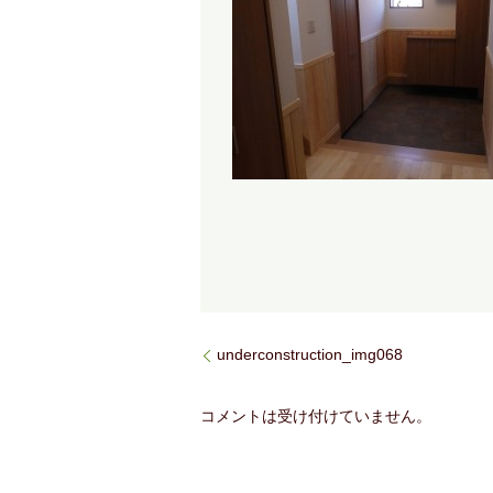
underconstruction_img068
コメントは受け付けていません。