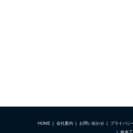
HOME
会社案内
お問い合わせ
プライバシ
板倉工