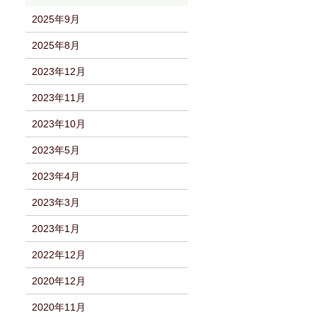
2025年9月
2025年8月
2023年12月
2023年11月
2023年10月
2023年5月
2023年4月
2023年3月
2023年1月
2022年12月
2020年12月
2020年11月