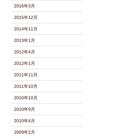
2016年3月
2015年12月
2014年11月
2013年1月
2012年4月
2012年1月
2011年11月
2011年10月
2010年10月
2010年9月
2010年4月
2009年2月