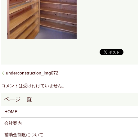
underconstruction_img072
コメントは受け付けていません。
HOME
会社案内
補助金制度について