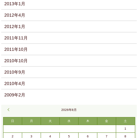
2013年1月
2012年4月
2012年1月
2011年11月
2011年10月
2010年10月
2010年9月
2010年4月
2009年2月
« 9月
2026年8月
日
月
火
水
木
金
土
1
2
3
4
5
6
7
8