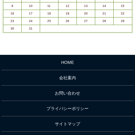
9
10
11
12
13
14
15
16
17
18
19
20
21
22
23
24
25
26
27
28
29
30
31
HOME
会社案内
お問い合わせ
プライバシーポリシー
サイトマップ