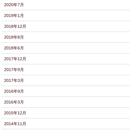
2020年7月
2019年1月
2018年12月
2018年8月
2018年6月
2017年12月
2017年9月
2017年3月
2016年9月
2016年3月
2015年12月
2014年11月