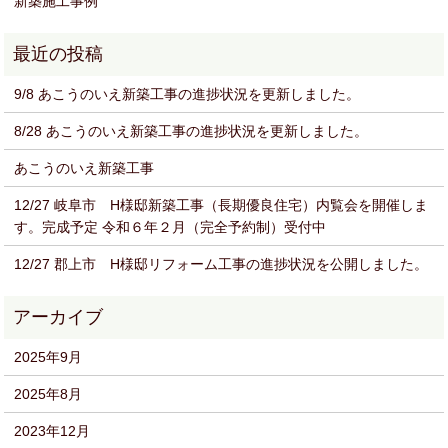
新築施工事例
9/8 あこうのいえ新築工事の進捗状況を更新しました。
8/28 あこうのいえ新築工事の進捗状況を更新しました。
あこうのいえ新築工事
12/27 岐阜市 H様邸新築工事（長期優良住宅）内覧会を開催しま
す。完成予定 令和６年２月（完全予約制）受付中
12/27 郡上市 H様邸リフォーム工事の進捗状況を公開しました。
2025年9月
2025年8月
2023年12月