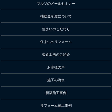
マルソのメールセミナー
補助金制度について
住まいのこだわり
住まいのリフォーム
板倉工法のご紹介
お客様の声
施工の流れ
新築施工事例
リフォーム施工事例