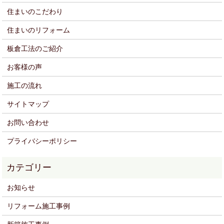
住まいのこだわり
住まいのリフォーム
板倉工法のご紹介
お客様の声
施工の流れ
サイトマップ
お問い合わせ
プライバシーポリシー
お知らせ
リフォーム施工事例