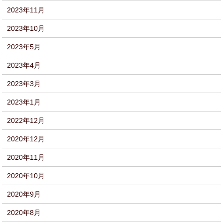
2023年11月
2023年10月
2023年5月
2023年4月
2023年3月
2023年1月
2022年12月
2020年12月
2020年11月
2020年10月
2020年9月
2020年8月