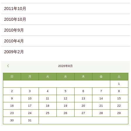
2011年10月
2010年10月
2010年9月
2010年4月
2009年2月
« 9月
2026年8月
日
月
火
水
木
金
土
1
2
3
4
5
6
7
8
9
10
11
12
13
14
15
16
17
18
19
20
21
22
23
24
25
26
27
28
29
30
31