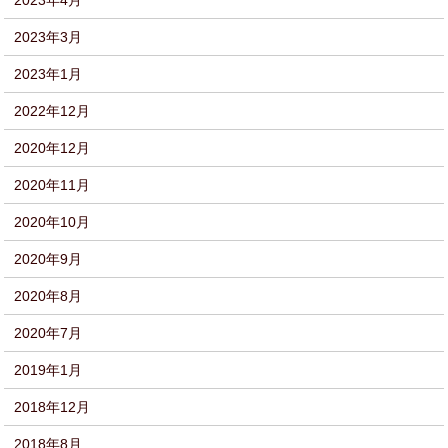
2023年4月
2023年3月
2023年1月
2022年12月
2020年12月
2020年11月
2020年10月
2020年9月
2020年8月
2020年7月
2019年1月
2018年12月
2018年8月