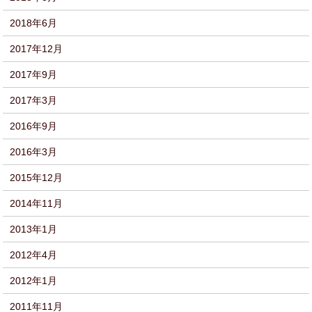
2018年6月
2017年12月
2017年9月
2017年3月
2016年9月
2016年3月
2015年12月
2014年11月
2013年1月
2012年4月
2012年1月
2011年11月