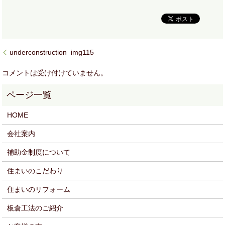
underconstruction_img115
コメントは受け付けていません。
HOME
会社案内
補助金制度について
住まいのこだわり
住まいのリフォーム
板倉工法のご紹介