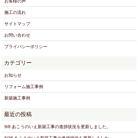
お客様の声
施工の流れ
サイトマップ
お問い合わせ
プライバシーポリシー
お知らせ
リフォーム施工事例
新築施工事例
9/8 あこうのいえ新築工事の進捗状況を更新しました。