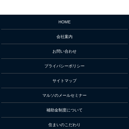
HOME
会社案内
お問い合わせ
プライバシーポリシー
サイトマップ
マルソのメールセミナー
補助金制度について
住まいのこだわり