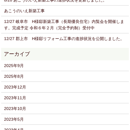
8/28 あこうのいえ新築工事の進捗状況を更新しました。
あこうのいえ新築工事
12/27 岐阜市 H様邸新築工事（長期優良住宅）内覧会を開催しま
す。完成予定 令和６年２月（完全予約制）受付中
12/27 郡上市 H様邸リフォーム工事の進捗状況を公開しました。
2025年9月
2025年8月
2023年12月
2023年11月
2023年10月
2023年5月